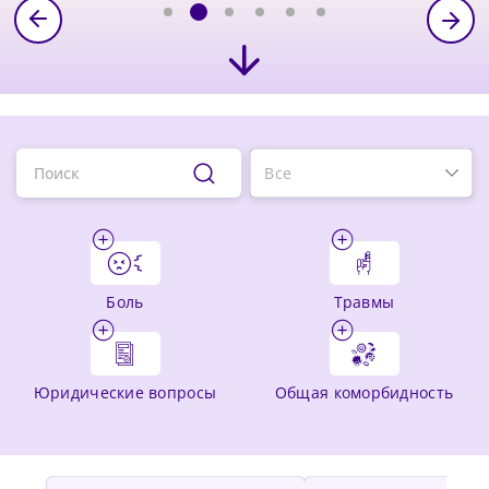
боль
травмы
юридические вопросы
общая коморбидность