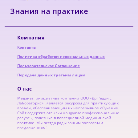
Знания на практике
Компания
Контакты
Политика обработки персональных данных
Пользовательское Соглашение
Передача данных третьим лицам
О нас
Медзнат, инициатива компании ООО «Др.Редди’с
Лабораторис»., является ресурсом для практикующих
врачей, обеспечивающим их непрерывное обучение.
Сайт содержит отсылки на другие профессиональные
ресурсы, полезные в повседневной медицинской
практике. Мы всегда рады вашим вопросам и
предложениям!