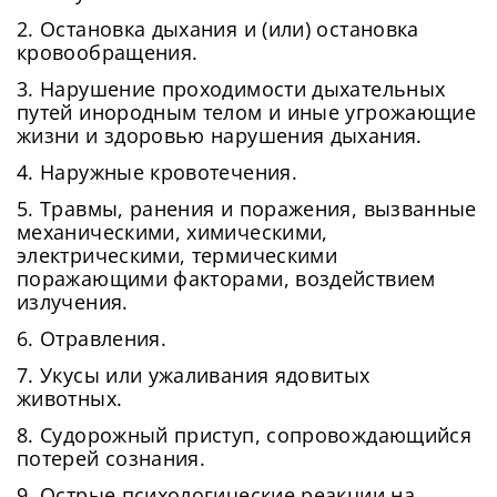
2. Остановка дыхания и (или) остановка
кровообращения.
3. Нарушение проходимости дыхательных
путей инородным телом и иные угрожающие
жизни и здоровью нарушения дыхания.
4. Наружные кровотечения.
5. Травмы, ранения и поражения, вызванные
механическими, химическими,
электрическими, термическими
поражающими факторами, воздействием
излучения.
6. Отравления.
7. Укусы или ужаливания ядовитых
животных.
8. Судорожный приступ, сопровождающийся
потерей сознания.
9. Острые психологические реакции на