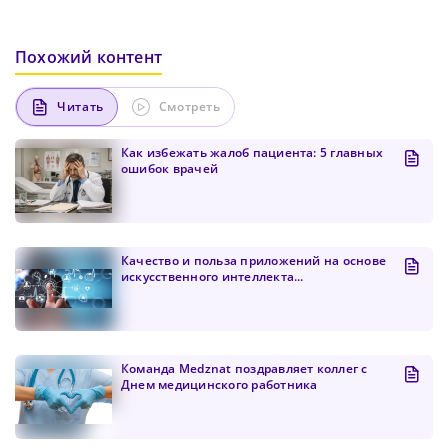
Похожий контент
Читать
Смотреть
Как избежать жалоб пациента: 5 главных
ошибок врачей
Качество и польза приложений на основе
искусственного интеллекта...
Команда Medznat поздравляет коллег с
Днем медицинского работника