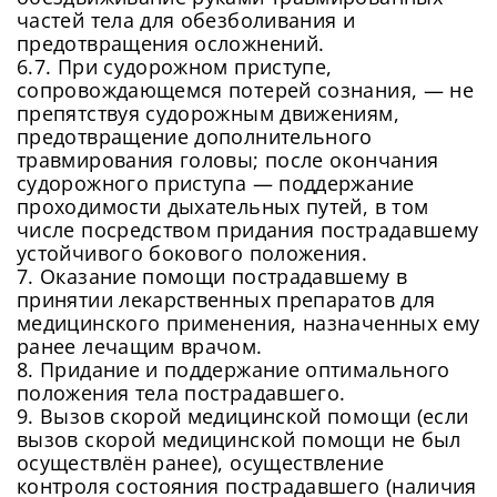
частей тела для обезболивания и
предотвращения осложнений.
6.7. При судорожном приступе,
сопровождающемся потерей сознания, — не
препятствуя судорожным движениям,
предотвращение дополнительного
травмирования головы; после окончания
судорожного приступа — поддержание
проходимости дыхательных путей, в том
числе посредством придания пострадавшему
устойчивого бокового положения.
7. Оказание помощи пострадавшему в
принятии лекарственных препаратов для
медицинского применения, назначенных ему
ранее лечащим врачом.
8. Придание и поддержание оптимального
положения тела пострадавшего.
9. Вызов скорой медицинской помощи (если
вызов скорой медицинской помощи не был
осуществлён ранее), осуществление
контроля состояния пострадавшего (наличия