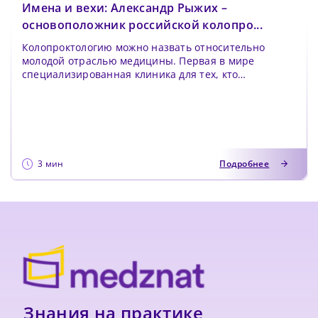
Имена и вехи: Александр Рыжих –
основоположник российской колопро...
Колопроктологию можно назвать относительно
молодой отраслью медицины. Первая в мире
специализированная клиника для тех, кто
столкнулся с проблема...
3 мин
Подробнее
Знания на практике