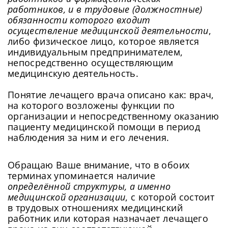
работников, и в трудовые (должностные)
обязанности которого входит
осуществление медицинской деятельности
,
либо физическое лицо, которое является
индивидуальным предпринимателем,
непосредственно осуществляющим
медицинскую деятельность.
Понятие лечащего врача описано как: врач,
на которого возложены функции по
организации и непосредственному оказанию
пациенту медицинской помощи в период
наблюдения за ним и его лечения.
Обращаю Ваше внимание, что в обоих
терминах упоминается наличие
определённой структуры, а именно
медицинской организации
, с которой состоит
в трудовых отношениях медицинский
работник или которая назначает лечащего