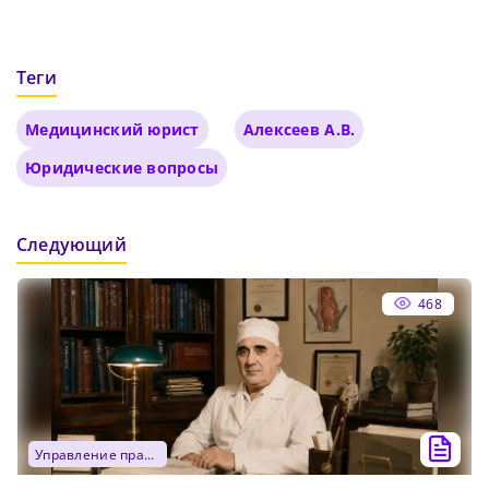
Теги
Медицинский юрист
Алексеев А.В.
Юридические вопросы
Следующий
468
управление практикой