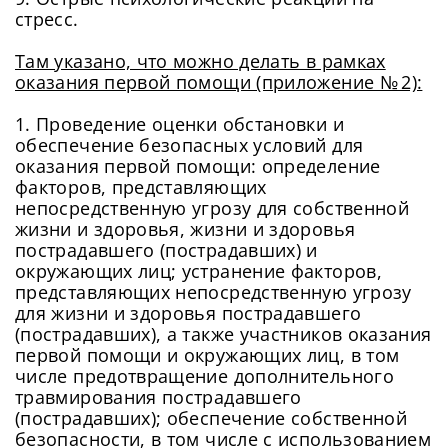
стресс.
Там указано, что можно делать в рамках
оказания первой помощи (приложение № 2):
1. Проведение оценки обстановки и
обеспечение безопасных условий для
оказания первой помощи: определение
факторов, представляющих
непосредственную угрозу для собственной
жизни и здоровья, жизни и здоровья
пострадавшего (пострадавших) и
окружающих лиц; устранение факторов,
представляющих непосредственную угрозу
для жизни и здоровья пострадавшего
(пострадавших), а также участников оказания
первой помощи и окружающих лиц, в том
числе предотвращение дополнительного
травмирования пострадавшего
(пострадавших); обеспечение собственной
безопасности, в том числе с использованием