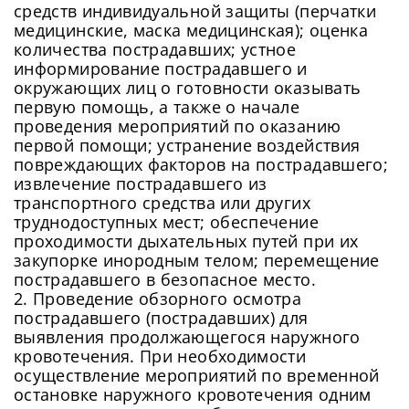
средств индивидуальной защиты (перчатки
медицинские, маска медицинская); оценка
количества пострадавших; устное
информирование пострадавшего и
окружающих лиц о готовности оказывать
первую помощь, а также о начале
проведения мероприятий по оказанию
первой помощи; устранение воздействия
повреждающих факторов на пострадавшего;
извлечение пострадавшего из
транспортного средства или других
труднодоступных мест; обеспечение
проходимости дыхательных путей при их
закупорке инородным телом; перемещение
пострадавшего в безопасное место.
2. Проведение обзорного осмотра
пострадавшего (пострадавших) для
выявления продолжающегося наружного
кровотечения. При необходимости
осуществление мероприятий по временной
остановке наружного кровотечения одним