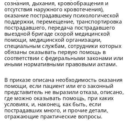
сознания, дыхания, кровообращения и
отсутствия наружного кровотечения),
оказание пострадавшему психологической
поддержки, перемещение, транспортировка
пострадавшего, передача пострадавшего
выездной бригаде скорой медицинской
помощи, медицинской организации,
специальным службам, сотрудники которых
обязаны оказывать первую помощь в
соответствии с федеральными законами или
иными нормативными правовыми актами.
В приказе описана необходимость оказания
помощи, если пациент или его законный
представитель не выразили отказа, описано,
где можно оказывать помощь, при каких
условиях, и, наконец, как быть, если
пострадавших много, и прочие детали,
отражающие практические вопросы.