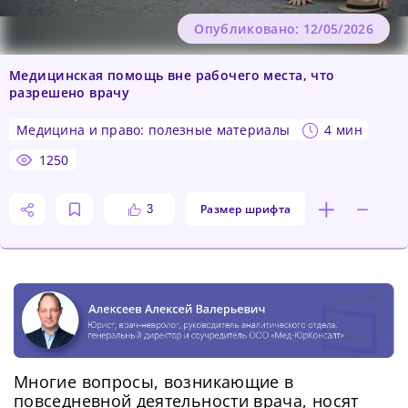
Опубликовано: 12/05/2026
Медицинская помощь вне рабочего места, что
разрешено врачу
медицина и право: полезные материалы
4 мин
1250
Размер шрифта
3
Многие вопросы, возникающие в
повседневной деятельности врача, носят