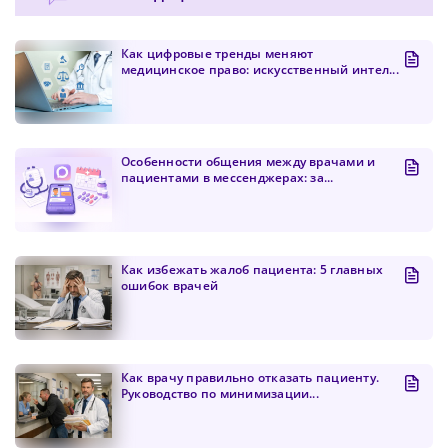
Как цифровые тренды меняют
медицинское право: искусственный интел...
Особенности общения между врачами и
пациентами в мессенджерах: за...
Как избежать жалоб пациента: 5 главных
ошибок врачей
Как врачу правильно отказать пациенту.
Руководство по минимизации...