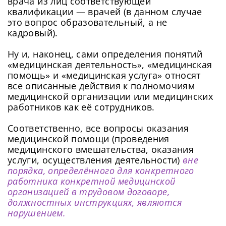
врача из лиц соответствующей
квалификации — врачей (в данном случае
это вопрос образовательный, а не
кадровый).
Ну и, наконец, сами определения понятий
«медицинская деятельность», «медицинская
помощь» и «медицинская услуга» относят
все описанные действия к полномочиям
медицинской организации или медицинских
работников как её сотрудников.
Соответственно, все вопросы оказания
медицинской помощи (проведения
медицинского вмешательства, оказания
услуги, осуществления деятельности)
вне
порядка, определённого для конкретного
работника конкретной медицинской
организацией в трудовом договоре,
должностных инструкциях, являются
нарушением.