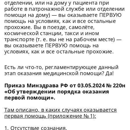
отделении, или на дому у пациента при
работе в патронажной службе или отделении
помощи на дому) — вы оказываете ПЕРВУЮ
помощь на условиях, как и все остальные
прохожие. Вы в поезде, самолёте,
космической станции, такси и ином
транспорте (т. е. вы не на рабочем месте) —
вы оказываете ПЕРВУЮ помощь на
условиях, как и все остальные прохожие.
Есть ли что‑то, регламентирующее данный
этап оказания медицинской помощи? Да!
Приказ Минздрава РФ от 03.05.2024 № 220н
«Об утверждении порядка оказания
первой помощи».
Там описано, в каких случаях оказывается
первая помощь (приложение № 1):
1. Отсутствие сознания.