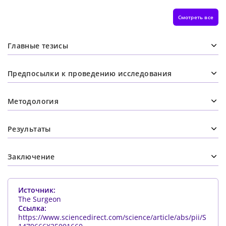
Смотреть все
Главные тезисы
Предпосылки к проведению исследования
Методология
Результаты
Заключение
Источник:
The Surgeon
Ссылка:
https://www.sciencedirect.com/science/article/abs/pii/S