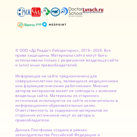
© ООО «Др.Редди’с Лабораторис», 2016– 2026. Все
права защищены. Материалы сайта могут быть
использованы только с разрешения владельца сайта
и (или) иных правообладателей.
Информация на сайте предназначена для
совершеннолетних лиц, являющихся медицинскими
или фармацевтическими работниками. Мнение
авторов материалов может не совпадать с мнением
владельца сайта. Материалы из сторонних
источников используются на сайте исключительно в
информационно-образовательных целях.
Ответственность за содержание материалов из
сторонних источников несут их авторы и
правообладатели.
Данная Платформа создана в рамках
законодательства Российской Федерации и