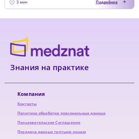
3 мин
Подробнее
Знания на практике
Компания
Контакты
Политика обработки персональных данных
Пользовательское Соглашение
Передача данных третьим лицам