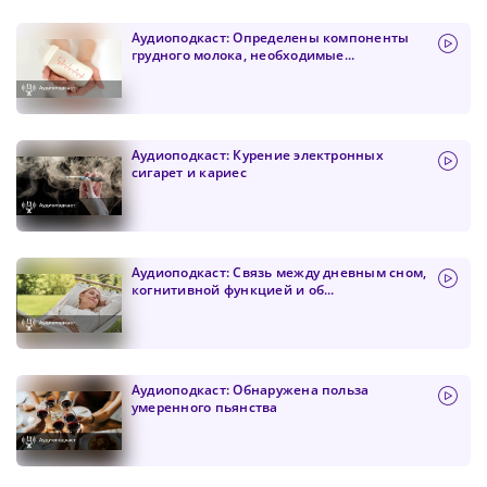
Аудиоподкаст: Определены компоненты
грудного молока, необходимые...
Аудиоподкаст: Курение электронных
сигарет и кариес
Аудиоподкаст: Связь между дневным сном,
когнитивной функцией и об...
Аудиоподкаст: Обнаружена польза
умеренного пьянства