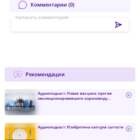
Комментарии (
0
)
Написать комментарий
Рекомендации
Аудиоподкаст: Новая вакцина против
эволюционировавшего коронавиру...
Аудиоподкаст: Изобретена капсула сытости