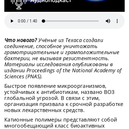
Что нового?
Учёные из Техаса создали
соединение, способное уничтожать
грамотрицательные и грамположительные
бактерии, не вызывая резистентность.
Материалы исследования опубликованы в
издании Proceedings of the National Academy of
Sciences (PNAS).
Быстрое появление микроорганизмов,
устойчивых к антибиотикам, названо ВОЗ
глобальной угрозой. В связи с этим,
организация призвала к срочной разработке
новых лекарственных средств.
Катионные полимеры представляют собой
многообещающий класс биоактивных