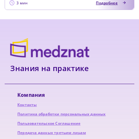
3 мин
Подробнее
Знания на практике
Компания
Контакты
Политика обработки персональных данных
Пользовательское Соглашение
Передача данных третьим лицам