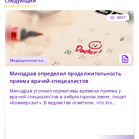
Следующий
3897
медицинские новости
Минздрав определил продолжительность
приема врачей-специалистов
Минздрав уточнил нормативы времени приема у
врачей-специалистов в амбулаторном звене, пишет
«Коммерсант». В ведомстве отметили, что это
позволит...