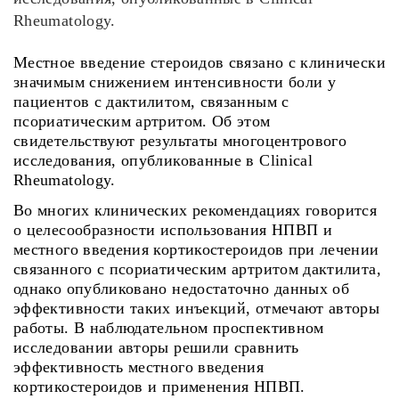
Rheumatology.
Местное введение стероидов связано с клинически
значимым снижением интенсивности боли у
пациентов с дактилитом, связанным с
псориатическим артритом. Об этом
свидетельствуют результаты многоцентрового
исследования, опубликованные в Clinical
Rheumatology.
Во многих клинических рекомендациях говорится
о целесообразности использования НПВП и
местного введения кортикостероидов при лечении
связанного с псориатическим артритом дактилита,
однако опубликовано недостаточно данных об
эффективности таких инъекций, отмечают авторы
работы. В наблюдательном проспективном
исследовании авторы решили сравнить
эффективность местного введения
кортикостероидов и применения НПВП.