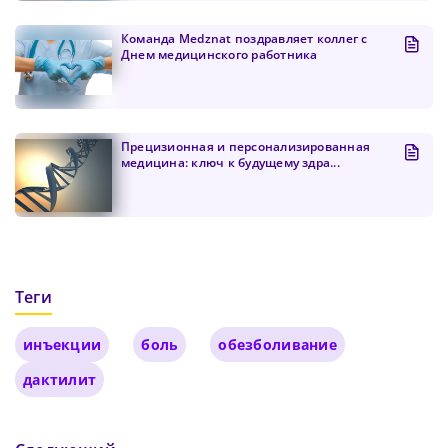
Команда Medznat поздравляет коллег с
Днем медицинского работника
Прецизионная и персонализированная
медицина: ключ к будущему здра...
Теги
инъекции
боль
обезболивание
дактилит