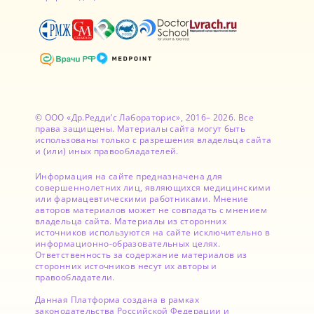
© ООО «Др.Редди’с Лабораторис», 2016– 2026. Все
права защищены. Материалы сайта могут быть
использованы только с разрешения владельца сайта
и (или) иных правообладателей.
Информация на сайте предназначена для
совершеннолетних лиц, являющихся медицинскими
или фармацевтическими работниками. Мнение
авторов материалов может не совпадать с мнением
владельца сайта. Материалы из сторонних
источников используются на сайте исключительно в
информационно-образовательных целях.
Ответственность за содержание материалов из
сторонних источников несут их авторы и
правообладатели.
Данная Платформа создана в рамках
законодательства Российской Федерации и