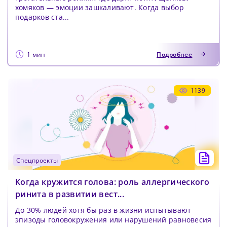
хомяков — эмоции зашкаливают. Когда выбор
подарков ста...
1 мин
Подробнее
1139
спецпроекты
Когда кружится голова: роль аллергического
ринита в развитии вест...
До 30% людей хотя бы раз в жизни испытывают
эпизоды головокружения или нарушений равновесия