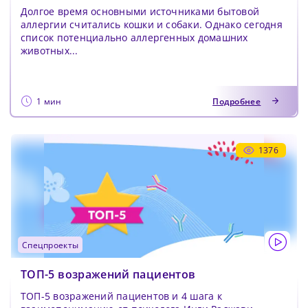
Долгое время основными источниками бытовой
аллергии считались кошки и собаки. Однако сегодня
список потенциально аллергенных домашних
животных...
1 мин
Подробнее
1376
спецпроекты
ТОП-5 возражений пациентов
ТОП-5 возражений пациентов и 4 шага к