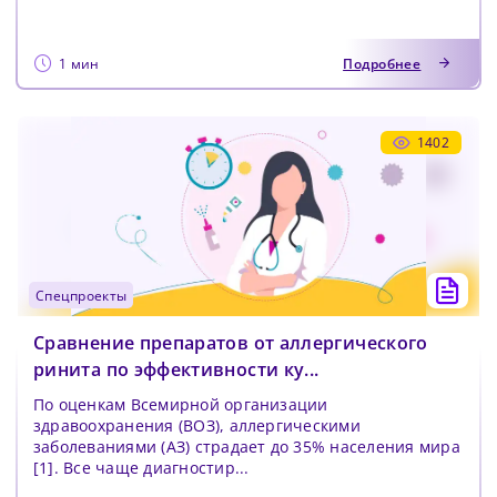
1 мин
Подробнее
1402
спецпроекты
Сравнение препаратов от аллергического
ринита по эффективности ку...
По оценкам Всемирной организации
здравоохранения (ВОЗ), аллергическими
заболеваниями (АЗ) страдает до 35% населения мира
[1]. Все чаще диагностир...