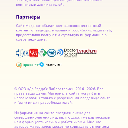
понятными для читателей.
Партнёры
Сайт Медзнат объединяет высококачественный
контент от ведущих мировых и российских издателей,
предоставляя полную и актуальную информацию в
сфере медицины.
© ООО «Др.Редди’с Лабораторис», 2016– 2026. Все
права защищены. Материалы сайта могут быть
использованы только с разрешения владельца сайта
и (или) иных правообладателей.
Информация на сайте предназначена для
совершеннолетних лиц, являющихся медицинскими
или фармацевтическими работниками. Мнение
авторов материалов может не совпадать с мнением