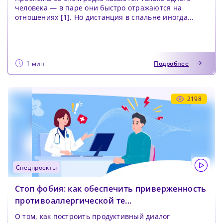
человека — в паре они быстро отражаются на
отношениях [1]. Но дистанция в спальне иногда...
1 мин
Подробнее
2198
спецпроекты
Стоп фобия: как обеспечить приверженность
противоаллергической те...
О том, как построить продуктивный диалог