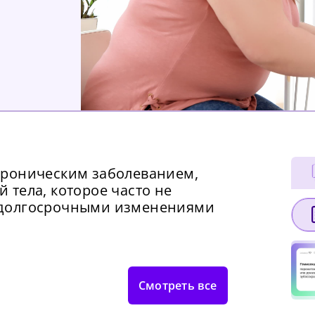
хроническим заболеванием,
тела, которое часто не
 долгосрочными изменениями
Смотреть все