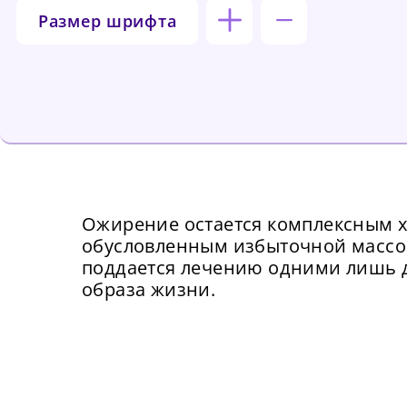
Размер шрифта
Ожирение остается комплексным 
обусловленным избыточной массой 
поддается лечению одними лишь
образа жизни.