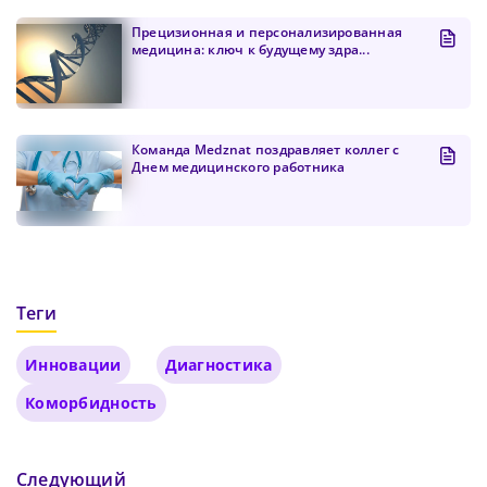
Прецизионная и персонализированная
медицина: ключ к будущему здра...
Команда Medznat поздравляет коллег с
Днем медицинского работника
Теги
Инновации
Диагностика
Коморбидность
Следующий