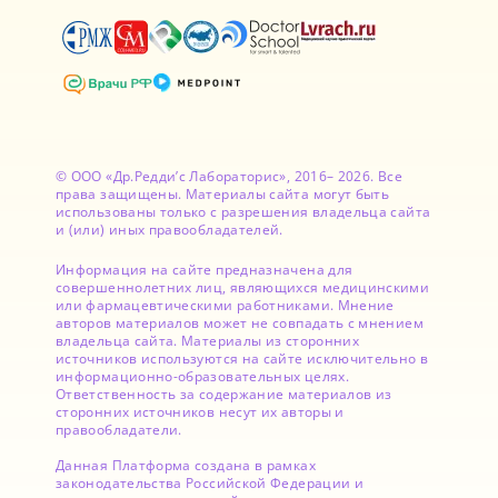
© ООО «Др.Редди’с Лабораторис», 2016– 2026. Все
права защищены. Материалы сайта могут быть
использованы только с разрешения владельца сайта
и (или) иных правообладателей.
Информация на сайте предназначена для
совершеннолетних лиц, являющихся медицинскими
или фармацевтическими работниками. Мнение
авторов материалов может не совпадать с мнением
владельца сайта. Материалы из сторонних
источников используются на сайте исключительно в
информационно-образовательных целях.
Ответственность за содержание материалов из
сторонних источников несут их авторы и
правообладатели.
Данная Платформа создана в рамках
законодательства Российской Федерации и