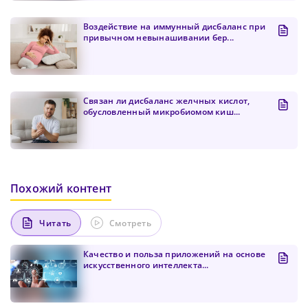
Подтвердите Пароль
*
Воздействие на иммунный дисбаланс при
привычном невынашивании бер...
Связан ли дисбаланс желчных кислот,
обусловленный микробиомом киш...
Похожий контент
Читать
Смотреть
Качество и польза приложений на основе
искусственного интеллекта...