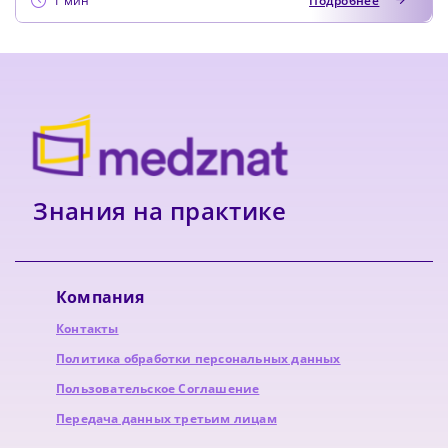
1 мин
Подробнее
Знания на практике
Компания
Контакты
Политика обработки персональных данных
Пользовательское Соглашение
Передача данных третьим лицам