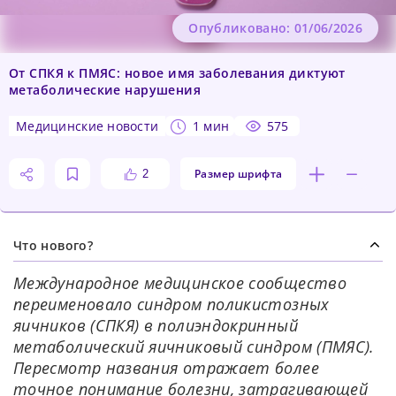
Опубликовано: 01/06/2026
От СПКЯ к ПМЯС: новое имя заболевания диктуют
метаболические нарушения
медицинские новости
1 мин
575
Размер шрифта
2
Что нового?
Международное медицинское сообщество
переименовало синдром поликистозных
яичников (СПКЯ) в полиэндокринный
метаболический яичниковый синдром (ПМЯС).
Пересмотр названия отражает более
точное понимание болезни, затрагивающей