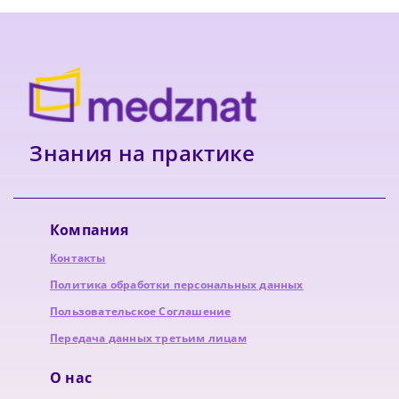
Знания на практике
Компания
Контакты
Политика обработки персональных данных
Пользовательское Соглашение
Передача данных третьим лицам
О нас