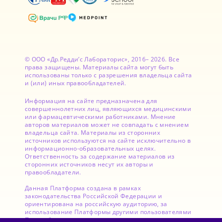
© ООО «Др.Редди’с Лабораторис», 2016– 2026. Все
права защищены. Материалы сайта могут быть
использованы только с разрешения владельца сайта
и (или) иных правообладателей.
Информация на сайте предназначена для
совершеннолетних лиц, являющихся медицинскими
или фармацевтическими работниками. Мнение
авторов материалов может не совпадать с мнением
владельца сайта. Материалы из сторонних
источников используются на сайте исключительно в
информационно-образовательных целях.
Ответственность за содержание материалов из
сторонних источников несут их авторы и
правообладатели.
Данная Платформа создана в рамках
законодательства Российской Федерации и
ориентирована на российскую аудиторию, за
использование Платформы другими пользователями
Правообладатель ответственности не несет.