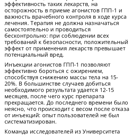
эффективность таких лекарств, на
осторожность в приеме агонистов ГПП-1 и
важность врачебного контроля в ходе курса
лечения. Терапия не должна назначаться
самостоятельно и проводиться
бесконтрольно: при соблюдении всех
требований к безопасности, положительный
эффект от применения лекарств превышает
потенциальный вред.
Инъекции агонистов ГПП-1 позволяют
эффективно бороться с ожирением,
способствуя снижению массы тела на 15-
20%. В большинстве случаев добиться
необходимого результата удается 12-15
месяцев, после чего курс препарата
прекращается. До последнего времени было
неясно, что происходит с весом после отказа
от инъекций: опыт пользователей не был
систематизирован.
Команда исследователей из Университета