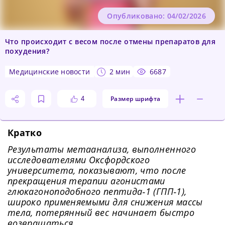
Опубликовано: 04/02/2026
Что происходит с весом после отмены препаратов для
похудения?
медицинские новости
2 мин
6687
Размер шрифта
4
Кратко
Результаты метаанализа, выполненного
исследователями Оксфордского
университета, показывают, что после
прекращения терапии агонистами
глюкагоноподобного пептида‑1 (ГПП‑1),
широко применяемыми для снижения массы
тела, потерянный вес начинает быстро
возвращаться.