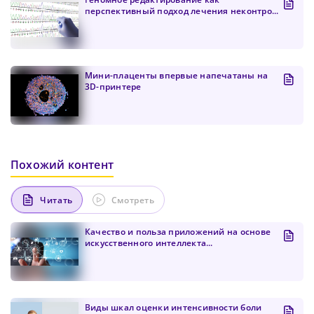
перспективный подход лечения неконтро...
Мини-плаценты впервые напечатаны на
3D-принтере
Похожий контент
Читать
Смотреть
Качество и польза приложений на основе
искусственного интеллекта...
Виды шкал оценки интенсивности боли