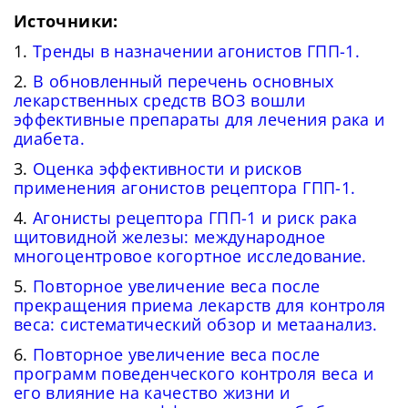
Источники:
1.
Тренды в назначении агонистов ГПП-1.
2.
В обновленный перечень основных
лекарственных средств ВОЗ вошли
эффективные препараты для лечения рака и
диабета.
3.
Оценка эффективности и рисков
применения агонистов рецептора ГПП-1.
4.
Агонисты рецептора ГПП-1 и риск рака
щитовидной железы: международное
многоцентровое когортное исследование.
5.
Повторное увеличение веса после
прекращения приема лекарств для контроля
веса: систематический обзор и метаанализ.
6.
Повторное увеличение веса после
программ поведенческого контроля веса и
его влияние на качество жизни и