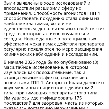
были выявлены в ходе исследований и
впоследствии расширили сферу их
применения. Способность агонистов ГПП‑1
способствовать похудению стала одним из
наиболее значимых, хотя и не
единственным, дополнительных свойств этих
средств, которые активно изучаются и
сегодня. Новые данные о потенциальных
эффектах и механизмах действия препаратов
регулярно появляются по мере расширения
клинических наблюдений и исследований.
В начале 2025 года было опубликовано (3)
масштабное исследование, в котором
изучались как положительные, так и
отрицательные эффекты, связанные с
агонистами ГПП-1. Авторы собрали данные о
двух миллионах пациентов с диабетом 2
типа, принимавших препараты этого типа.
Им удалось идентифицировать 175
последствий для здоровья, часть из которых
оказались достаточно неожиданными.