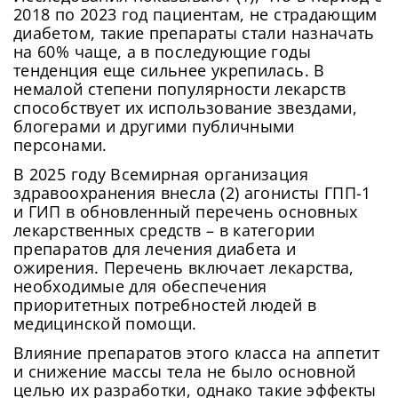
2018 по 2023 год пациентам, не страдающим
диабетом, такие препараты стали назначать
на 60% чаще, а в последующие годы
тенденция еще сильнее укрепилась. В
немалой степени популярности лекарств
способствует их использование звездами,
блогерами и другими публичными
персонами.
В 2025 году Всемирная организация
здравоохранения внесла (2) агонисты ГПП-1
и ГИП в обновленный перечень основных
лекарственных средств – в категории
препаратов для лечения диабета и
ожирения. Перечень включает лекарства,
необходимые для обеспечения
приоритетных потребностей людей в
медицинской помощи.
Влияние препаратов этого класса на аппетит
и снижение массы тела не было основной
целью их разработки, однако такие эффекты