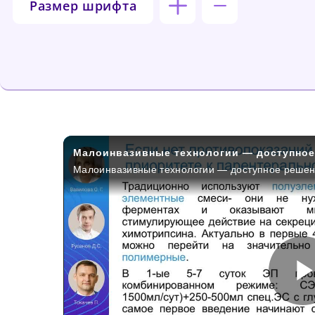
Размер шрифта