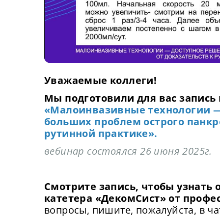
Уважаемые коллеги!
Мы подготовили для вас запись 
«Малоинвазивные технологии —
больших проблем острого панкре
рутинной практике».
вебинар состоялся 26 июня 2025г.
Смотрите запись, чтобы узнать 
катетера «ДекомСист» от профе
вопросы, пишите, пожалуйста, в ча