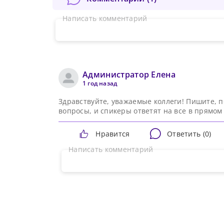
Написать комментарий
Администратор Елена
1 год назад
Здравствуйте, уважаемые коллеги! Пишите, п
вопросы, и спикеры ответят на все в прямом
Нравится
Ответить (
0
)
Написать комментарий