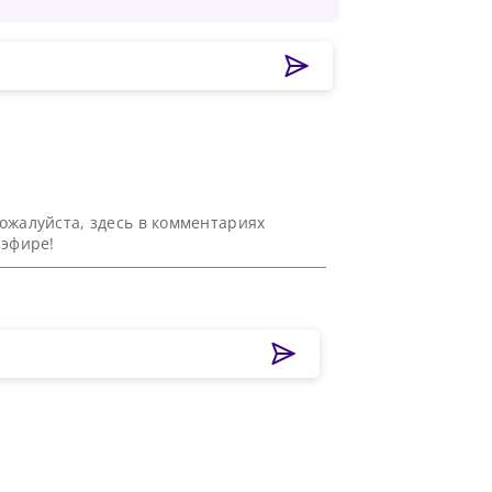
ожалуйста, здесь в комментариях
 эфире!