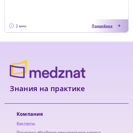
2 мин
Подробнее
Знания на практике
Компания
Контакты
Политика обработки персональных данных