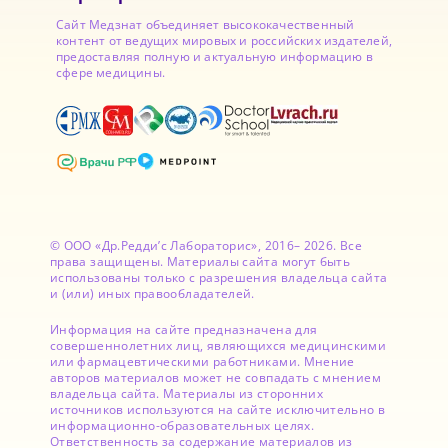
Сайт Медзнат объединяет высококачественный
контент от ведущих мировых и российских издателей,
предоставляя полную и актуальную информацию в
сфере медицины.
© ООО «Др.Редди’с Лабораторис», 2016– 2026. Все
права защищены. Материалы сайта могут быть
использованы только с разрешения владельца сайта
и (или) иных правообладателей.
Информация на сайте предназначена для
совершеннолетних лиц, являющихся медицинскими
или фармацевтическими работниками. Мнение
авторов материалов может не совпадать с мнением
владельца сайта. Материалы из сторонних
источников используются на сайте исключительно в
информационно-образовательных целях.
Ответственность за содержание материалов из