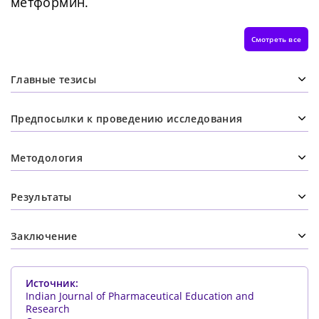
метформин.
Смотреть все
Главные тезисы
Предпосылки к проведению исследования
Методология
Результаты
Заключение
Источник:
Indian Journal of Pharmaceutical Education and
Research