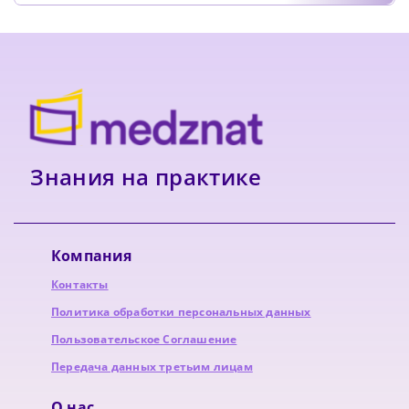
Знания на практике
Компания
Контакты
Политика обработки персональных данных
Пользовательское Соглашение
Передача данных третьим лицам
О нас