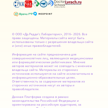
© ООО «Др.Редди’с Лабораторис», 2016– 2026. Все
права защищены. Материалы сайта могут быть
использованы только с разрешения владельца сайта
и (или) иных правообладателей.
Информация на сайте предназначена для
совершеннолетних лиц, являющихся медицинскими
или фармацевтическими работниками. Мнение
авторов материалов может не совпадать с мнением
владельца сайта. Материалы из сторонних
источников используются на сайте исключительно в
информационно-образовательных целях.
Ответственность за содержание материалов из
сторонних источников несут их авторы и
правообладатели.
Данная Платформа создана в рамках
законодательства Российской Федерации и
ориентирована на российскую аудиторию, за