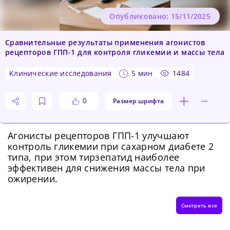
Опубликовано: 15/11/2025
Сравнительные результаты применения агонистов
рецепторов ГПП-1 для контроля гликемии и массы тела
клинические исследования
5 мин
1484
Размер шрифта
0
Агонисты рецепторов ГПП-1 улучшают
контроль гликемии при сахарном диабете 2
типа, при этом тирзепатид наиболее
эффективен для снижения массы тела при
ожирении.
Смотреть все