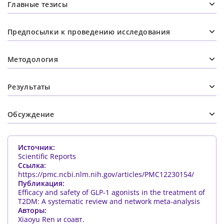
Главные тезисы
Предпосылки к проведению исследования
Методология
Результаты
Обсуждение
Источник:
Scientific Reports
Ссылка:
https://pmc.ncbi.nlm.nih.gov/articles/PMC12230154/
Публикация:
Efficacy and safety of GLP-1 agonists in the treatment of
T2DM: A systematic review and network meta-analysis
Авторы:
Xiaoyu Ren и соавт.