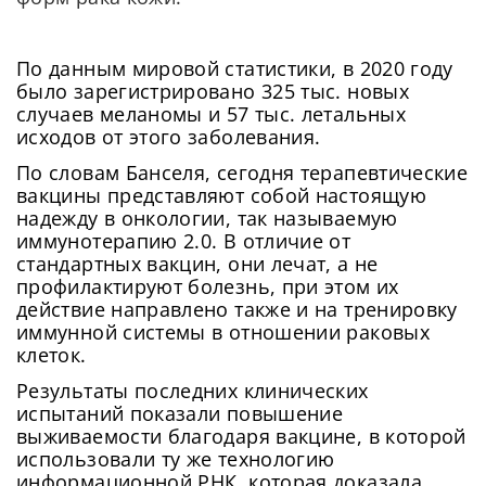
По данным мировой статистики, в 2020 году
было зарегистрировано 325 тыс. новых
случаев меланомы и 57 тыс. летальных
исходов от этого заболевания.
По словам Банселя, сегодня терапевтические
вакцины представляют собой настоящую
надежду в онкологии, так называемую
иммунотерапию 2.0. В отличие от
стандартных вакцин, они лечат, а не
профилактируют болезнь, при этом их
действие направлено также и на тренировку
иммунной системы в отношении раковых
клеток.
Результаты последних клинических
испытаний показали повышение
выживаемости благодаря вакцине, в которой
использовали ту же технологию
информационной РНК, которая доказала