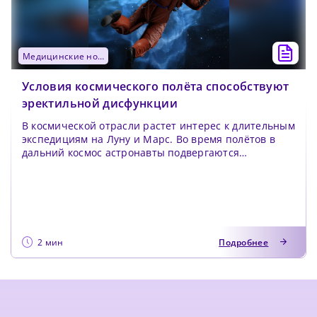
медицинские новости
Условия космического полёта способствуют
эректильной дисфункции
В космической отрасли растет интерес к длительным
экспедициям на Луну и Марс. Во время полётов в
дальний космос астронавты подвергаются
воздейств...
2 мин
Подробнее