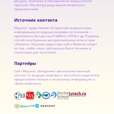
ресурсы, полезные в повседневной медицинской
практике. Мы всегда рады вашим вопросам и
предложениям!
Источник контента
Медзнат представляет актуальную медицинскую
информацию из ведущих мировых источников —
крупнейших баз данных PubMed и DOAJ и др. Перевод
статей иностранных авторов выполнен агентством
«Awatera». Научные редакторы сайта Medznat следят
за тем, чтобы наши публикации были точными и
понятными для читателей.
Партнёры
Сайт Медзнат объединяет высококачественный
контент от ведущих мировых и российских издателей,
предоставляя полную и актуальную информацию в
сфере медицины.