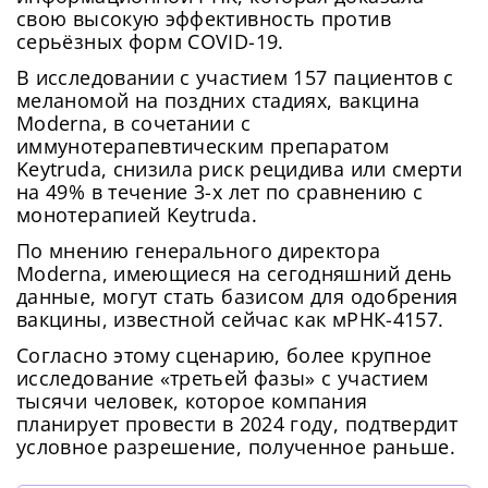
свою высокую эффективность против
серьёзных форм COVID-19.
В исследовании с участием 157 пациентов с
меланомой на поздних стадиях, вакцина
Moderna, в сочетании с
иммунотерапевтическим препаратом
Keytruda, снизила риск рецидива или смерти
на 49% в течение 3-х лет по сравнению с
монотерапией Keytruda.
По мнению генерального директора
Moderna, имеющиеся на сегодняшний день
данные, могут стать базисом для одобрения
вакцины, известной сейчас как мРНК-4157.
Согласно этому сценарию, более крупное
исследование «третьей фазы» с участием
тысячи человек, которое компания
планирует провести в 2024 году, подтвердит
условное разрешение, полученное раньше.