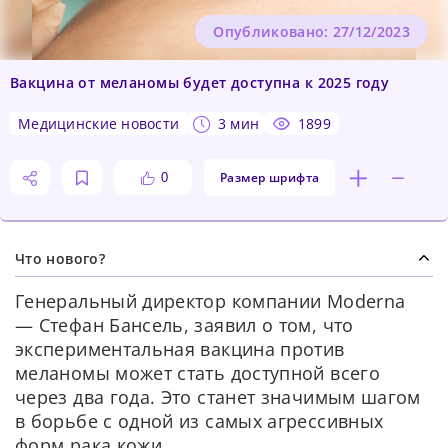
Опубликовано: 27/12/2023
Вакцина от меланомы будет доступна к 2025 году
медицинские новости
3 мин
1899
Размер шрифта
0
Что нового?
Генеральный директор компании Moderna
— Стефан Бансель, заявил о том, что
экспериментальная вакцина против
меланомы может стать доступной всего
через два года. Это станет значимым шагом
в борьбе с одной из самых агрессивных
форм рака кожи.