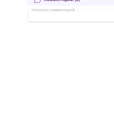
Написать комментарий
Подт