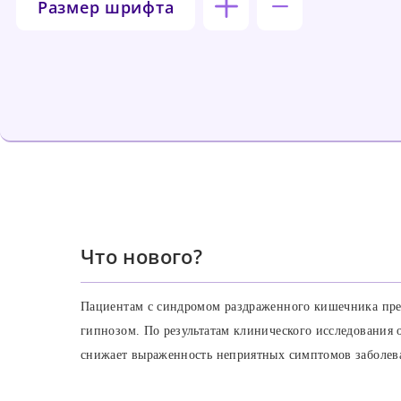
Размер шрифта
Что нового?
Пациентам с синдромом раздраженного кишечника пре
гипнозом. По результатам клинического исследования 
снижает выраженность неприятных симптомов заболева