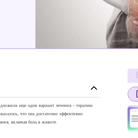
дложили еще один вариант лечения – терапию
оказалось, что она достаточно эффективно
ния, включая боль в животе.