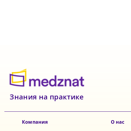
Знания на практике
Компания
О нас