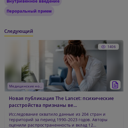
Внутривенное введение
Пероральный прием
Следующий
1406
медицинские новости
Новая публикация The Lancet: психические
расстройства признаны ве...
Исследование охватило данные из 204 стран и
территорий за период 1990–2023 годов. Авторы
оценили распространенность и вклад 12