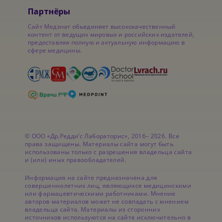
Партнёры
Сайт Медзнат объединяет высококачественный
контент от ведущих мировых и российских издателей,
предоставляя полную и актуальную информацию в
сфере медицины.
© ООО «Др.Редди’с Лабораторис», 2016– 2026. Все
права защищены. Материалы сайта могут быть
использованы только с разрешения владельца сайта
и (или) иных правообладателей.
Информация на сайте предназначена для
совершеннолетних лиц, являющихся медицинскими
или фармацевтическими работниками. Мнение
авторов материалов может не совпадать с мнением
владельца сайта. Материалы из сторонних
источников используются на сайте исключительно в