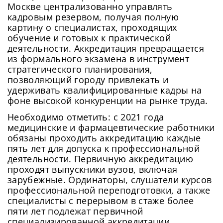
Москве централизованно управлять
кадровым резервом, получая полную
картину о специалистах, проходящих
обучение и готовых к практической
деятельности. Аккредитация превращается
из формального экзамена в инструмент
стратегического планирования,
позволяющий городу привлекать и
удерживать квалифицированные кадры на
фоне высокой конкуренции на рынке труда.
Необходимо отметить: с 2021 года
медицинские и фармацевтические работники
обязаны проходить аккредитацию каждые
пять лет для допуска к профессиональной
деятельности. Первичную аккредитацию
проходят выпускники вузов, включая
зарубежные. Ординаторы, слушатели курсов
профессиональной переподготовки, а также
специалисты с перерывом в стаже более
пяти лет подлежат первичной
специализированной аккредитации.