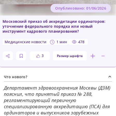
Опубликовано: 01/06/2026
Московский приказ об аккредитации ординаторов:
уточнение федерального порядка или новый
инструмент кадрового планирования?
медицинские новости
1 мин
478
Размер шрифта
3
Что нового?
Департамент здравоохранения Москвы (ДЗМ)
пояснил, что принятый приказ № 288,
регламентирующий первичную
специализированную аккредитацию (ПСА) для
ординаторов и выпускников зарубежных