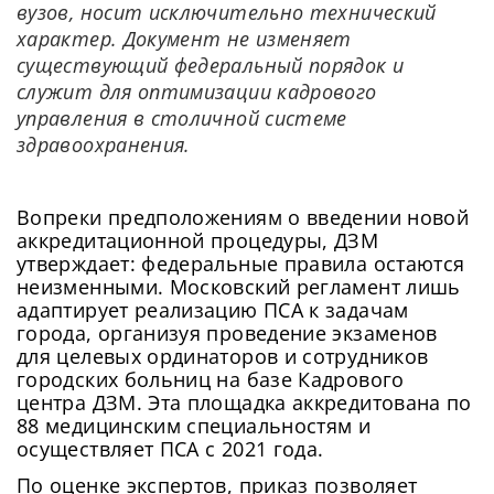
вузов, носит исключительно технический
характер. Документ не изменяет
существующий федеральный порядок и
служит для оптимизации кадрового
управления в столичной системе
здравоохранения.
Вопреки предположениям о введении новой
аккредитационной процедуры, ДЗМ
утверждает: федеральные правила остаются
неизменными. Московский регламент лишь
адаптирует реализацию ПСА к задачам
города, организуя проведение экзаменов
для целевых ординаторов и сотрудников
городских больниц на базе Кадрового
центра ДЗМ. Эта площадка аккредитована по
88 медицинским специальностям и
осуществляет ПСА с 2021 года.
По оценке экспертов, приказ позволяет