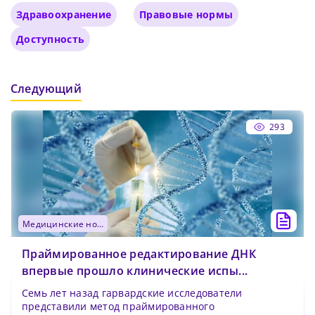
Здравоохранение
Правовые нормы
Доступность
Следующий
293
медицинские новости
Праймированное редактирование ДНК
впервые прошло клинические испы...
Семь лет назад гарвардские исследователи
представили метод праймированного