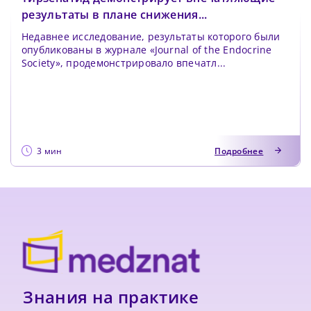
результаты в плане снижения...
Недавнее исследование, результаты которого были
опубликованы в журнале «Journal of the Endocrine
Society», продемонстрировало впечатл...
3 мин
Подробнее
Знания на практике