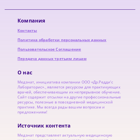
Компания
Контакты
Политика обработки персональных данных
Пользовательское Соглашение
Передача данных третьим лицам
О нас
Медзнат, инициатива компании ООО «Др.Редди’с
Лабораторис»., является ресурсом для практикующих
врачей, обеспечивающим их непрерывное обучение.
Сайт содержит отсылки на другие профессиональные
ресурсы, полезные в повседневной медицинской
практике. Мы всегда рады вашим вопросам и
предложениям!
Источник контента
Медзнат представляет актуальную медицинскую