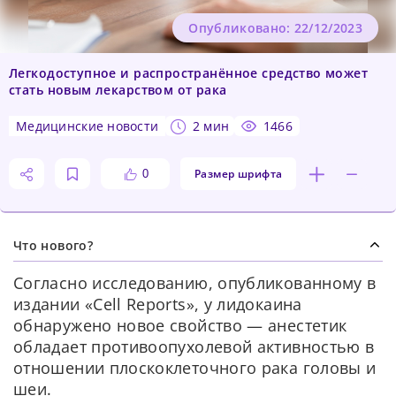
Опубликовано: 22/12/2023
Легкодоступное и распространённое средство может
стать новым лекарством от рака
медицинские новости
2 мин
1466
Размер шрифта
0
Что нового?
Согласно исследованию, опубликованному в
издании «Cell Reports», у лидокаина
обнаружено новое свойство — анестетик
обладает противоопухолевой активностью в
отношении плоскоклеточного рака головы и
шеи.