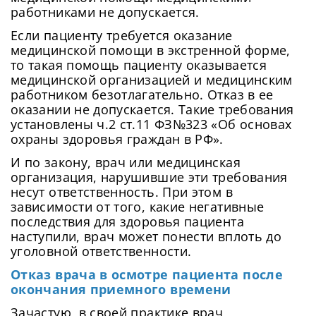
работниками не допускается.
Если пациенту требуется оказание
медицинской помощи в экстренной форме,
то такая помощь пациенту оказывается
медицинской организацией и медицинским
работником безотлагательно. Отказ в ее
оказании не допускается. Такие требования
установлены ч.2 ст.11 ФЗ№323 «Об основах
охраны здоровья граждан в РФ».
И по закону, врач или медицинская
организация, нарушившие эти требования
несут ответственность. При этом в
зависимости от того, какие негативные
последствия для здоровья пациента
наступили, врач может понести вплоть до
уголовной ответственности.
Отказ врача в осмотре пациента после
окончания приемного времени
Зачастую, в своей практике врач