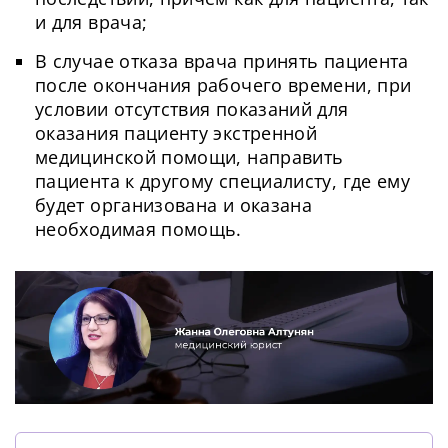
и для врача;
В случае отказа врача принять пациента
после окончания рабочего времени, при
условии отсутствия показаний для
оказания пациенту экстренной
медицинской помощи, направить
пациента к другому специалисту, где ему
будет организована и оказана
необходимая помощь.
Сменить пароль!