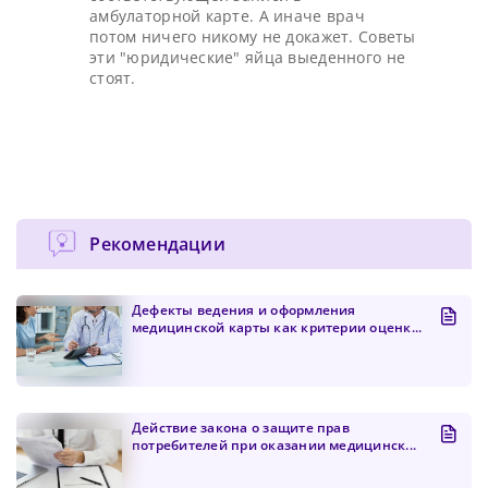
амбулаторной карте. А иначе врач
потом ничего никому не докажет. Советы
эти "юридические" яйца выеденного не
стоят.
Рекомендации
Дефекты ведения и оформления
медицинской карты как критерии оценк...
Действие закона о защите прав
потребителей при оказании медицинск...