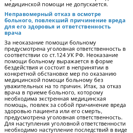
медицинской помощи не допускается.
Неправомерный отказ в осмотре
больного, повлекший причинение вреда
для его здоровья и ответственность
врача
За неоказание помощи больному
предусмотрена уголовная ответственность в
соответствии со ст.124 УК РФ. Неоказание
помощи больному выражается в форме
бездействия и состоит в непринятии в
конкретной обстановке мер по оказанию
медицинской помощи больному без
уважительных на то причин. Итак, за отказ
врача в приеме больного, которому
необходима экстренная медицинская
помощь, повлек за собой причинение вреда
здоровью пациента или его смерть,
предусмотрена уголовная ответственность.
Для наступления уголовной ответственности
необходимо наступление последствий в виде