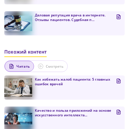
Деловая репутация врача в интернете.
Отзывы пациентов. Судебная п...
Похожий контент
Читать
Смотреть
Как избежать жалоб пациента: 5 главных
ошибок врачей
Качество и польза приложений на основе
искусственного интеллекта...