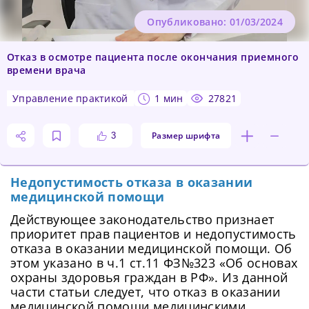
Опубликовано: 01/03/2024
Отказ в осмотре пациента после окончания приемного
времени врача
управление практикой
1 мин
27821
Размер шрифта
3
Недопустимость отказа в оказании
медицинской помощи
Действующее законодательство признает
приоритет прав пациентов и недопустимость
отказа в оказании медицинской помощи. Об
этом указано в ч.1 ст.11 ФЗ№323 «Об основах
охраны здоровья граждан в РФ». Из данной
части статьи следует, что отказ в оказании
медицинской помощи медицинскими