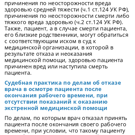
причинения по неосторожности вреда
здоровью средней тяжести (ч.1 ст.124 УК РФ),
причинения по неосторожности смерти либо
тяжкого вреда здоровью (ч.2 ст.124 УК РФ).
Также, пациент, а в случае смерти пациента,
его близкие родственники, могут обратиться
с соответствующим иском в суд к
медицинской организации, в которой в
результате отказа и неоказания
медицинской помощи, здоровью пациента
причинен вред или наступила смерть
пациента.
Судебная практика по делам об отказе
врача в осмотре пациента после
окончания рабочего времени, при
отсутствии показаний к оказанию
экстренной медицинской помощи
По делам, по которым врач отказал принять
пациента после окончания своего рабочего
времени, при условии, что такому пациенту