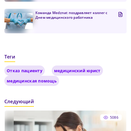
Команда Medznat поздравляет коллег с
Днем медицинского работника
Теги
Отказ пациенту
медицинский юрист
медицинская помощь
Следующий
5086