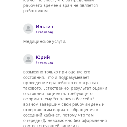
рабочего времени врач не является
работником
Ильгиз
1 год назад
Медицинское услуги.
Юрий
1 год назад
возможно только при оценке его
состояния. что и подразумевает
проведение врачебного осмотра как
такового. Естественно, результат оценки
состояния пациента, требующего
оформить ему "справку в бассейн"
врачом завершим свой рабочий день и
отвергающим вариант обращения в
соседний кабинет. потому что там
очередь (!), невозможно без оформления
соответствующей записи в