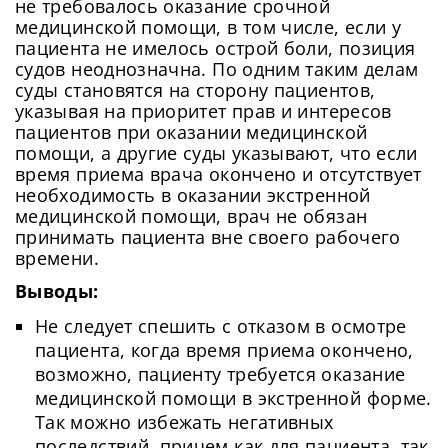
не требовалось оказание срочной
медицинской помощи, в том числе, если у
пациента не имелось острой боли, позиция
судов неоднозначна. По одним таким делам
суды становятся на сторону пациентов,
указывая на приоритет прав и интересов
пациентов при оказании медицинской
помощи, а другие суды указывают, что если
время приема врача окончено и отсутствует
необходимость в оказании экстренной
медицинской помощи, врач не обязан
принимать пациента вне своего рабочего
времени.
Выводы:
Не следует спешить с отказом в осмотре
пациента, когда время приема окончено,
возможно, пациенту требуется оказание
медицинской помощи в экстренной форме.
Так можно избежать негативных
последствий, причем как для пациента, так