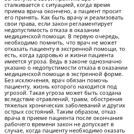
сталкивается с ситуацией, когда время
приема врача окончено, а пациент просит
его принять. Как быть врачу и реализовать
свои права, если закон регламентирует
недопустимость отказа в оказании
медицинской помощи. В первую очередь,
необходимо помнить, что врач не может
отказать пациенту в экстренной помощи, то
есть, когда здоровью и жизни пациента
имеется угроза. Ведь в законе однозначно
указано о недопустимости отказа в оказании
медицинской помощи в экстренной форме.
Без исключения, врач обязан помочь
пациенту, жизнь которого находится под
угрозой. Такая угроза может быть создана
вследствие отравлений, травм, обострения
тяжелых хронических заболеваний и других
острых состояний. Таким образом, отказ
врача в приеме пациента после окончания
рабочего времени закон не допускает в
случае, когда пациенту необходимо оказать