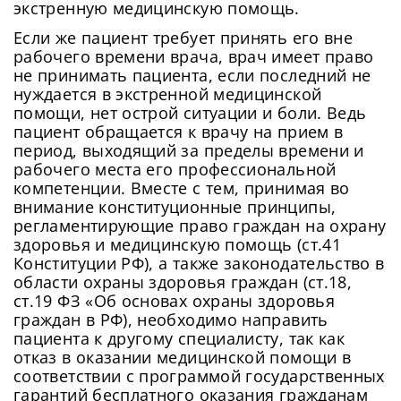
экстренную медицинскую помощь.
Если же пациент требует принять его вне
рабочего времени врача, врач имеет право
не принимать пациента, если последний не
нуждается в экстренной медицинской
помощи, нет острой ситуации и боли. Ведь
пациент обращается к врачу на прием в
период, выходящий за пределы времени и
рабочего места его профессиональной
компетенции. Вместе с тем, принимая во
внимание конституционные принципы,
регламентирующие право граждан на охрану
здоровья и медицинскую помощь (ст.41
Конституции РФ), а также законодательство в
области охраны здоровья граждан (ст.18,
ст.19 ФЗ «Об основах охраны здоровья
граждан в РФ), необходимо направить
пациента к другому специалисту, так как
отказ в оказании медицинской помощи в
соответствии с программой государственных
гарантий бесплатного оказания гражданам