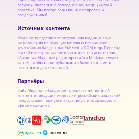
ресурсы, полезные в повседневной медицинской
практике. Мы всегда рады вашим вопросам и
предложениям!
Источник контента
Медзнат представляет актуальную медицинскую
информацию из ведущих мировых источников —
крупнейших баз данных PubMed и DOAJ и др. Перевод
статей иностранных авторов выполнен агентством
«Awatera». Научные редакторы сайта Medznat следят
за тем, чтобы наши публикации были точными и
понятными для читателей.
Партнёры
Сайт Медзнат объединяет высококачественный
контент от ведущих мировых и российских издателей,
предоставляя полную и актуальную информацию в
сфере медицины.