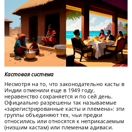
Кастовая система
Несмотря на то, что законодательно касты в
Индии отменили еще в 1949 году,
неравенство сохраняется и по сей день.
Официально разрешены так называемые
«зарегистрированные касты и племена»: эти
группы объединяют тех, чьи предки
относились или относятся к неприкасаемым
(низшим кастам) или племенам адиваси.