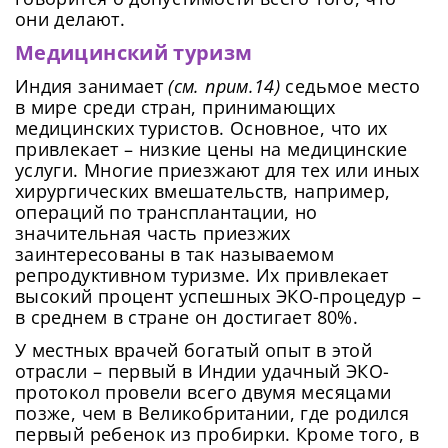
они делают.
Медицинский туризм
Индия занимает
(см. прим.14)
седьмое место
в мире среди стран, принимающих
медицинских туристов. Основное, что их
привлекает – низкие цены на медицинские
услуги. Многие приезжают для тех или иных
хирургических вмешательств, например,
операций по трансплантации, но
значительная часть приезжих
заинтересованы в так называемом
репродуктивном туризме. Их привлекает
высокий процент успешных ЭКО-процедур –
в среднем в стране он достигает 80%.
У местных врачей богатый опыт в этой
отрасли – первый в Индии удачный ЭКО-
протокол провели всего двумя месяцами
позже, чем в Великобритании, где родился
первый ребенок из пробирки. Кроме того, в