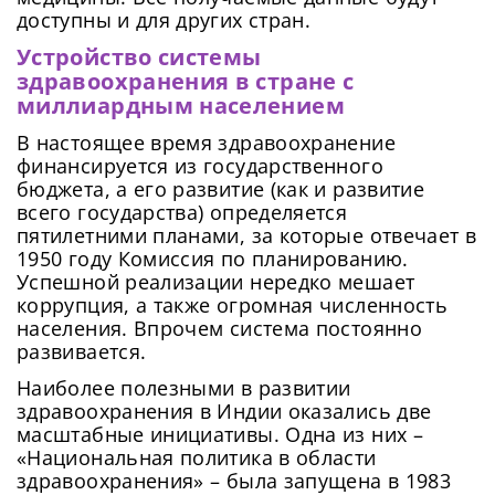
доступны и для других стран.
Устройство системы
здравоохранения в стране с
миллиардным населением
В настоящее время здравоохранение
финансируется из государственного
бюджета, а его развитие (как и развитие
всего государства) определяется
пятилетними планами, за которые отвечает в
1950 году Комиссия по планированию.
Успешной реализации нередко мешает
коррупция, а также огромная численность
населения. Впрочем система постоянно
развивается.
Наиболее полезными в развитии
здравоохранения в Индии оказались две
масштабные инициативы. Одна из них –
«Национальная политика в области
здравоохранения» – была запущена в 1983