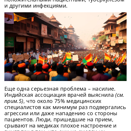
и другими инфекциями.
Еще одна серьезная проблема – насилие.
Индийская ассоциация врачей выяснила
(см.
прим.5)
, что около 75% медицинских
специалистов как минимум раз подвергались
агрессии или даже нападению со стороны
пациентов. Люди, пришедшие на прием,
срывают на медиках плохое настроение и