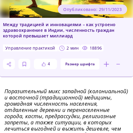
Опубликовано: 29/11/2023
Между традицией и инновациями – как устроено
здравоохранение в Индии, численность граждан
которой превышает миллиард
управление практикой
2 мин
18896
Размер шрифта
4
Поразительный микс западной (колониальной)
и восточной (традиционной) медицины,
громадная численность населения,
отдаленные деревни и перенаселенные
города, касты, предрассудки, религиозные
запреты, а также ситуации, в которых
лечиться выгодней и выжить дешевле, чем