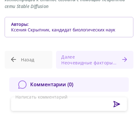
сети Stable Diffusion
Авторы:
Ксения Скрыпник, кандидат биологических наук
Далее
Назад
Неочевидные факторы эмоционального выгорания врачей
Комментарии (
0
)
Написать комментарий