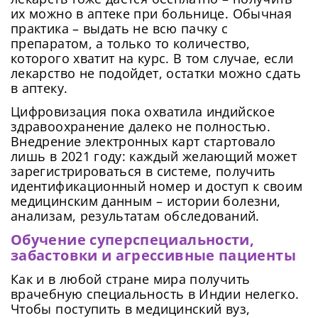
их можно в аптеке при больнице. Обычная
практика – выдать не всю пачку с
препаратом, а только то количество,
которого хватит на курс. В том случае, если
лекарство не подойдет, остатки можно сдать
в аптеку.
Цифровизация пока охватила индийское
здравоохранение далеко не полностью.
Внедрение электронных карт стартовало
лишь в 2021 году: каждый желающий может
зарегистрироваться в системе, получить
идентификационный номер и доступ к своим
медицинским данным – истории болезни,
анализам, результатам обследований.
Обучение суперспециальности,
забастовки и агрессивные пациенты
Как и в любой стране мира получить
врачебную специальность в Индии нелегко.
Чтобы поступить в медицинский вуз,