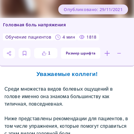
Опубликовано: 29/11/2021
Головная боль напряжения
обучение пациентов
4 мин
1818
Размер шрифта
1
Уважаемые коллеги!
Среди множества видов болевых ощущений в 
голове именно она знакома большинству как 
типичная, повседневная.
Ниже представлены рекомендации для пациентов, в 
том числе упражнения, которые помогут справиться 
с этим видом головной боли.