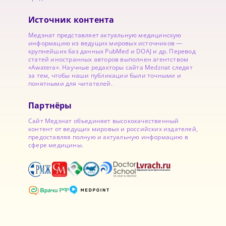
Источник контента
Медзнат представляет актуальную медицинскую
информацию из ведущих мировых источников —
крупнейших баз данных PubMed и DOAJ и др. Перевод
статей иностранных авторов выполнен агентством
«Awatera». Научные редакторы сайта Medznat следят
за тем, чтобы наши публикации были точными и
понятными для читателей.
Партнёры
Сайт Медзнат объединяет высококачественный
контент от ведущих мировых и российских издателей,
предоставляя полную и актуальную информацию в
сфере медицины.