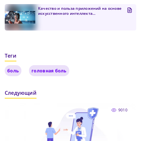
Качество и польза приложений на основе
искусственного интеллекта...
Теги
боль
головная боль
Следующий
9010