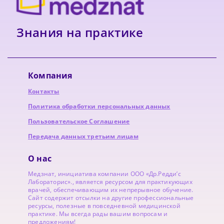
Знания на практике
Компания
Контакты
Политика обработки персональных данных
Пользовательское Соглашение
Передача данных третьим лицам
О нас
Медзнат, инициатива компании ООО «Др.Редди’с
Лабораторис»., является ресурсом для практикующих
врачей, обеспечивающим их непрерывное обучение.
Сайт содержит отсылки на другие профессиональные
ресурсы, полезные в повседневной медицинской
практике. Мы всегда рады вашим вопросам и
предложениям!