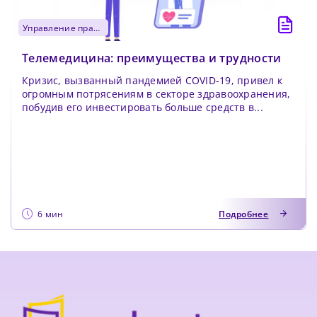
управление практикой
Телемедицина: преимущества и трудности
Кризис, вызванный пандемией COVID-19, привел к
огромным потрясениям в секторе здравоохранения,
побудив его инвестировать больше средств в...
6 мин
Подробнее