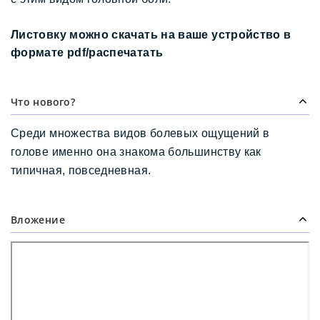
Листовку можно скачать на ваше устройство в 
формате pdf/распечатать
Что нового?
Среди множества видов болевых ощущений в 
голове именно она знакома большинству как 
типичная, повседневная.
Вложение