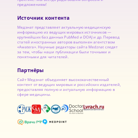
предложениям!
Источник контента
Медзнат представляет актуальную медицинскую
информацию из ведущих мировых источников —
крупнейших баз данных PubMed и DOAJ и др. Перевод
статей иностранных авторов выполнен агентством
«Awatera». Научные редакторы сайта Medznat следят
за тем, чтобы наши публикации были точными и
понятными для читателей.
Партнёры
Сайт Медзнат объединяет высококачественный
контент от ведущих мировых и российских издателей,
предоставляя полную и актуальную информацию в
сфере медицины.