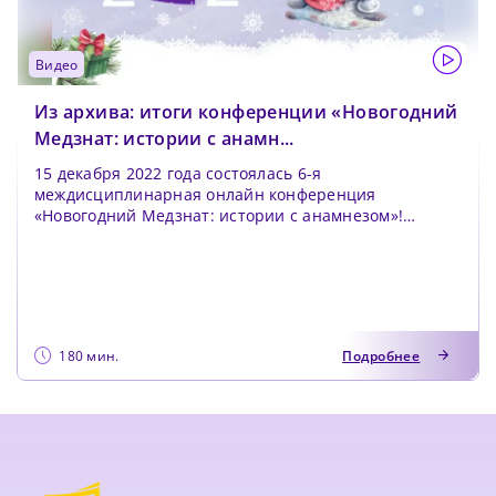
видео
Из архива: итоги конференции «Новогодний
Медзнат: истории с анамн...
15 декабря 2022 года состоялась 6-я
междисциплинарная онлайн конференция
«Новогодний Медзнат: истории с анамнезом»!
Предлагаем вашем...
180 мин.
Подробнее