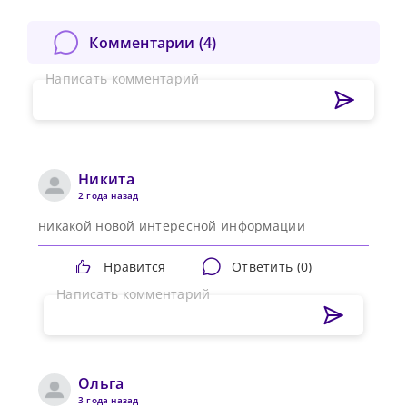
Комментарии (
4
)
Написать комментарий
Никита
2 года назад
никакой новой интересной информации
Нравится
Ответить (
0
)
Написать комментарий
Ольга
3 года назад