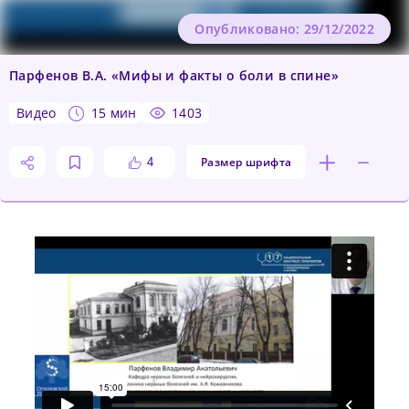
Опубликовано: 29/12/2022
Парфенов В.А. «Мифы и факты о боли в спине»
видео
15 мин
1403
Размер шрифта
4