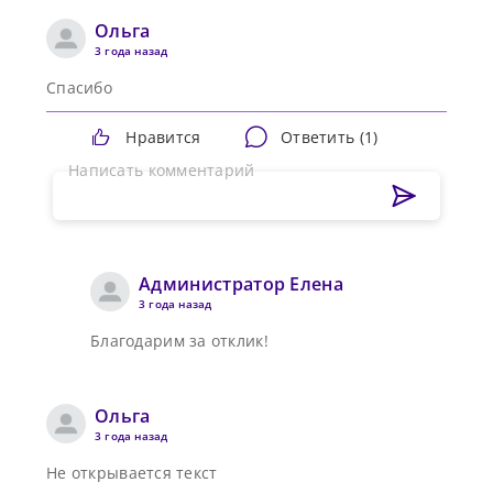
Ольга
3 года назад
Спасибо
Нравится
Ответить (
1
)
Написать комментарий
Администратор Елена
3 года назад
Благодарим за отклик!
Ольга
Сменить пароль!
3 года назад
Не открывается текст