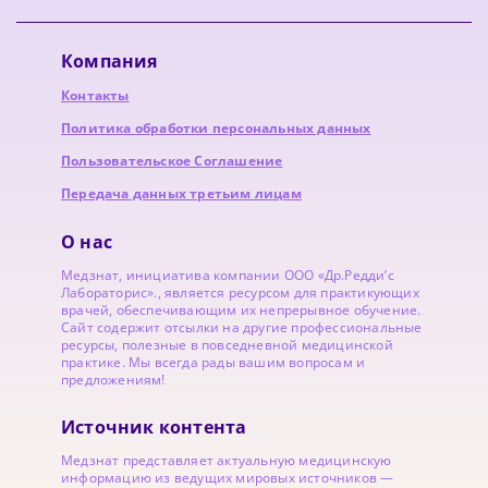
Компания
Контакты
Политика обработки персональных данных
Пользовательское Соглашение
Передача данных третьим лицам
О нас
Медзнат, инициатива компании ООО «Др.Редди’с
Лабораторис»., является ресурсом для практикующих
врачей, обеспечивающим их непрерывное обучение.
Сайт содержит отсылки на другие профессиональные
ресурсы, полезные в повседневной медицинской
практике. Мы всегда рады вашим вопросам и
предложениям!
Источник контента
Медзнат представляет актуальную медицинскую
информацию из ведущих мировых источников —