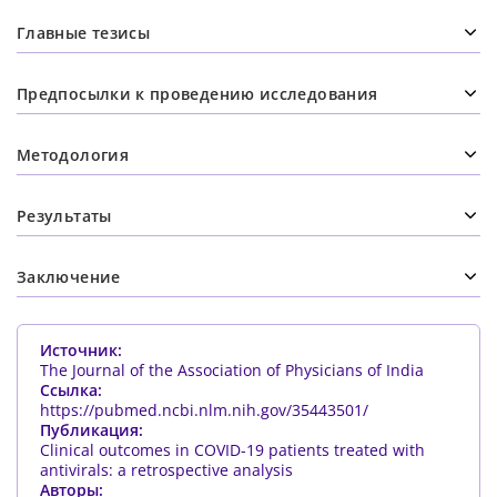
Главные тезисы
Предпосылки к проведению исследования
Методология
Результаты
Заключение
Источник:
The Journal of the Association of Physicians of India
Ссылка:
https://pubmed.ncbi.nlm.nih.gov/35443501/
Публикация:
Clinical outcomes in COVID-19 patients treated with
antivirals: a retrospective analysis
Авторы: