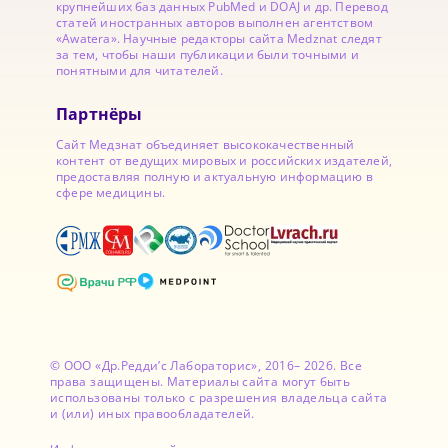
крупнейших баз данных PubMed и DOAJ и др. Перевод
статей иностранных авторов выполнен агентством
«Awatera». Научные редакторы сайта Medznat следят
за тем, чтобы наши публикации были точными и
понятными для читателей.
Партнёры
Сайт Медзнат объединяет высококачественный
контент от ведущих мировых и российских издателей,
предоставляя полную и актуальную информацию в
сфере медицины.
© ООО «Др.Редди’с Лабораторис», 2016– 2026. Все
права защищены. Материалы сайта могут быть
использованы только с разрешения владельца сайта
и (или) иных правообладателей.