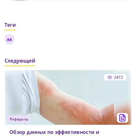
Теги
xx
Следующий
2472
рефераты
Обзор данных по эффективности и