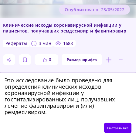
Опубликовано: 23/05/2022
Клинические исходы коронавирусной инфекции у
пациентов, получавших ремдесивир и фавипиравир
рефераты
3 мин
1688
Размер шрифта
0
Это исследование было проведено для
определения клинических исходов
коронавирусной инфекции у
госпитализированных лиц, получавших
лечение фавипиравиром и (или)
ремдесивиром.
Смотреть все