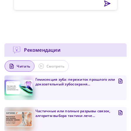
Рекомендации
Читать
Смотреть
Гемисекция зуба: пережиток прошлого или
доказательный зубосохраня...
Частичные или полные разрывы связок,
алгоритм выбора тактики лече...