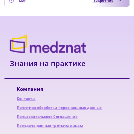
1 мин
Подробнее
Знания на практике
Компания
Контакты
Политика обработки персональных данных
Пользовательское Соглашение
Передача данных третьим лицам