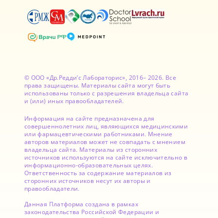
© ООО «Др.Редди’с Лабораторис», 2016– 2026. Все
права защищены. Материалы сайта могут быть
использованы только с разрешения владельца сайта
и (или) иных правообладателей.
Информация на сайте предназначена для
совершеннолетних лиц, являющихся медицинскими
или фармацевтическими работниками. Мнение
авторов материалов может не совпадать с мнением
владельца сайта. Материалы из сторонних
источников используются на сайте исключительно в
информационно-образовательных целях.
Ответственность за содержание материалов из
сторонних источников несут их авторы и
правообладатели.
Данная Платформа создана в рамках
законодательства Российской Федерации и