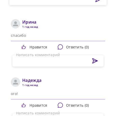
Ирина
1 год назад
спасибо
Нравится
Ответить (
0
)
Написать комментарий
Надежда
1 год назад
ого!
Нравится
Ответить (
0
)
Написать комментарий