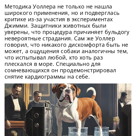
Методика Уоллера не только не нашла
широкого применения, но и подверглась
критике из-за участия в экспериментах
Джимми. Защитники животных были
уверены, что процедура причиняет бульдогу
невероятные страдания. Сам же Уоллер
говорил, что никакого дискомфорта быть не
может, а ощущения собаки аналогичны тем,
что испытывал любой, кто хоть раз
плескался в море. Специально для
сомневающихся он продемонстрировал
снятие кардиограммы на себе.