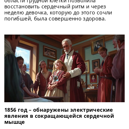
области грудной клетки позволила
восстановить сердечный ритм и через
неделю девочка, которую до этого сочли
погибшей, была совершенно здорова.
1856 год – обнаружены электрические
явления в сокращающейся сердечной
мышце