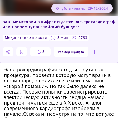
Опубликовано: 29/12/2024
Важные истории в цифрах и датах: Электрокардиограф
или Причем тут английский бульдог?
медицинские новости
3 мин
2763
Размер шрифта
3
Электрокардиография сегодня – рутинная
процедура, провести которую могут врачи в
стационаре, в поликлинике или в машине
«скорой помощи». Но так было далеко не
всегда. Первые попытки зарегистрировать
электрическую активность сердца начали
предприниматься еще в XIX веке. Аналог
современного кардиографа изобрели в
начале XX века и, несмотря на то, что вот уже