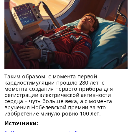
Таким образом, с момента первой
кардиостимуляции прошло 280 лет, с
момента создания первого прибора для
регистрации электрической активности
сердца – чуть больше века, а с момента
вручения Нобелевской премии за это
изобретение минуло ровно 100 лет.
Источники: