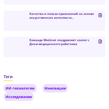
Качество и польза приложений на основе
искусственного интеллекта...
Команда Medznat поздравляет коллег с
Днем медицинского работника
Теги
ИИ-технологии
Инновации
Исследование