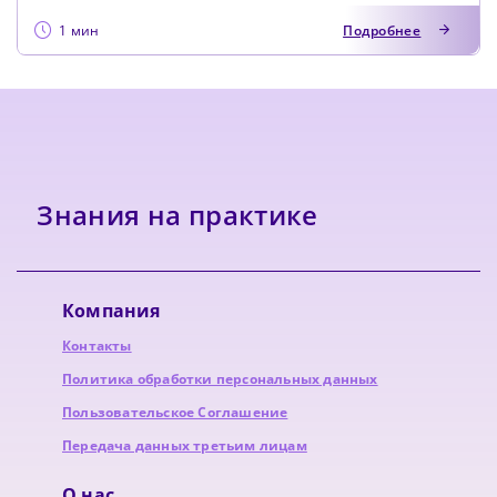
1 мин
Подробнее
Знания на практике
Компания
Контакты
Политика обработки персональных данных
Пользовательское Соглашение
Передача данных третьим лицам
О нас