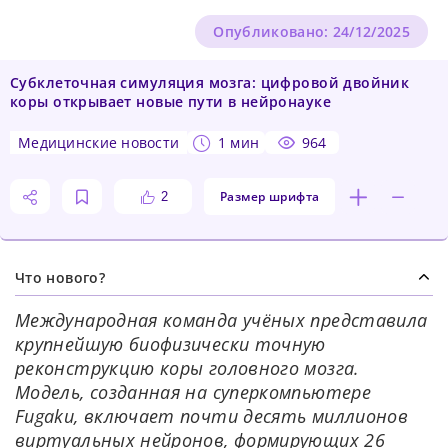
Опубликовано: 24/12/2025
Субклеточная симуляция мозга: цифровой двойник
коры открывает новые пути в нейронауке
медицинские новости
1 мин
964
Размер шрифта
2
Что нового?
Международная команда учёных представила
крупнейшую биофизически точную
реконструкцию коры головного мозга.
Модель, созданная на суперкомпьютере
Fugaku, включает почти десять миллионов
виртуальных нейронов, формирующих 26