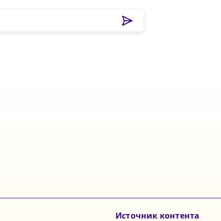
Источник контента