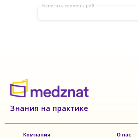
Написать комментарий
Знания на практике
Компания
О нас