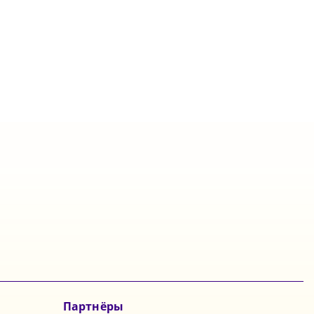
Партнёры