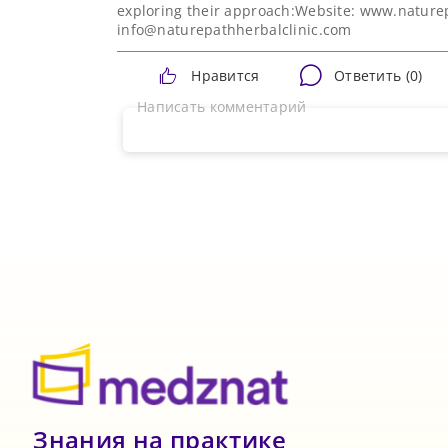
exploring their approach:Website: www.naturep
info@naturepathherbalclinic.com
Нравится
Ответить (
0
)
Написать комментарий
Знания на практике