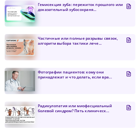
Гемисекция зуба: пережиток прошлого или
доказательный зубосохраня...
Частичные или полные разрывы связок,
алгоритм выбора тактики лече...
Фотографии пациентов: кому они
принадлежат и что делать, если вра...
Радикулопатия или миофасциальный
болевой синдром? Пять клиническ...