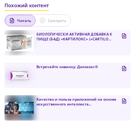
Похожий контент
Читать
Смотреть
БИОЛОГИЧЕСКИ АКТИВНАЯ ДОБАВКА К
ПИЩЕ (БАД) «КАРТИЛОКС» («CARTILO...
Встречайте новинку: Долококс®
Качество и польза приложений на основе
искусственного интеллекта...