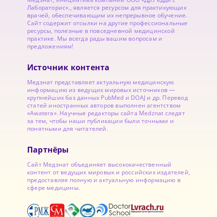
Лабораторис»., является ресурсом для практикующих
врачей, обеспечивающим их непрерывное обучение.
Сайт содержит отсылки на другие профессиональные
ресурсы, полезные в повседневной медицинской
практике. Мы всегда рады вашим вопросам и
предложениям!
Источник контента
Медзнат представляет актуальную медицинскую
информацию из ведущих мировых источников —
крупнейших баз данных PubMed и DOAJ и др. Перевод
статей иностранных авторов выполнен агентством
«Awatera». Научные редакторы сайта Medznat следят
за тем, чтобы наши публикации были точными и
понятными для читателей.
Партнёры
Сайт Медзнат объединяет высококачественный
контент от ведущих мировых и российских издателей,
предоставляя полную и актуальную информацию в
сфере медицины.