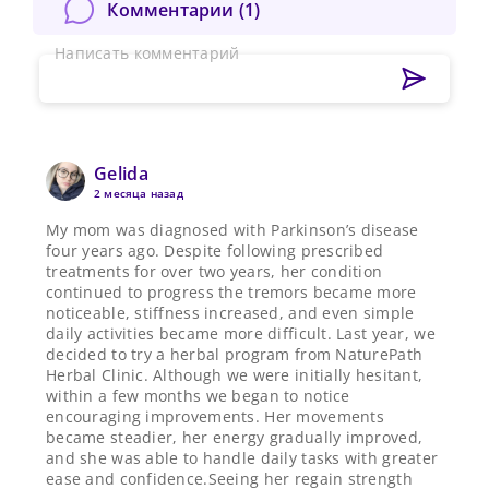
Комментарии (
1
)
Написать комментарий
Gelida
2 месяца назад
My mom was diagnosed with Parkinson’s disease
four years ago. Despite following prescribed
treatments for over two years, her condition
continued to progress the tremors became more
noticeable, stiffness increased, and even simple
daily activities became more difficult. Last year, we
decided to try a herbal program from NaturePath
Herbal Clinic. Although we were initially hesitant,
within a few months we began to notice
encouraging improvements. Her movements
became steadier, her energy gradually improved,
and she was able to handle daily tasks with greater
Сменить пароль!
ease and confidence.Seeing her regain strength