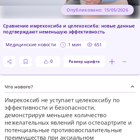
Опубликовано: 15/05/2026
Сравнение имрекоксиба и целекоксиба: новые данные
подтверждают неменьшую эффективность
медицинские новости
1 мин
651
Размер шрифта
0
Что нового?
Имрекоксиб не уступает целекоксибу по
эффективности и безопасности,
демонстрируя меньшее количество
нежелательных явлений при остеоартрите и
потенциальные противовоспалительные
преимущества при аксиальном