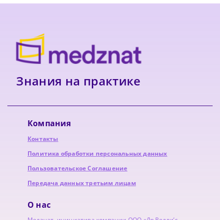
Знания на практике
Компания
Контакты
Политика обработки персональных данных
Пользовательское Соглашение
Передача данных третьим лицам
О нас
Медзнат, инициатива компании ООО «Др.Редди’с