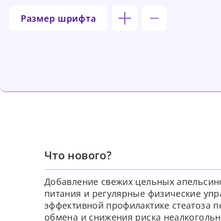
Размер шрифта
Что нового?
Добавление свежих цельных апельсин
питания и регулярные физические уп
эффективной профилактике стеатоза п
обмена и снижения риска неалкоголь