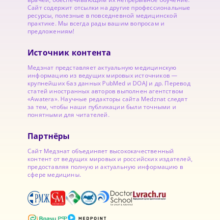
Сайт содержит отсылки на другие профессиональные
ресурсы, полезные в повседневной медицинской
практике. Мы всегда рады вашим вопросам и
предложениям!
Источник контента
Медзнат представляет актуальную медицинскую
информацию из ведущих мировых источников —
крупнейших баз данных PubMed и DOAJ и др. Перевод
статей иностранных авторов выполнен агентством
«Awatera». Научные редакторы сайта Medznat следят
за тем, чтобы наши публикации были точными и
понятными для читателей.
Партнёры
Сайт Медзнат объединяет высококачественный
контент от ведущих мировых и российских издателей,
предоставляя полную и актуальную информацию в
сфере медицины.