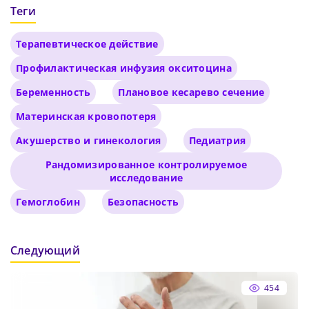
Теги
Терапевтическое действие
Профилактическая инфузия окситоцина
Беременность
Плановое кесарево сечение
Материнская кровопотеря
Акушерство и гинекология
Педиатрия
Рандомизированное контролируемое
исследование
Гемоглобин
Безопасность
Следующий
454