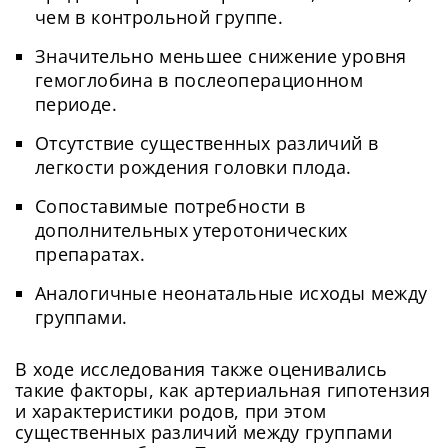
чем в контрольной группе.
Значительно меньшее снижение уровня
гемоглобина в послеоперационном
периоде.
Отсутствие существенных различий в
легкости рождения головки плода.
Сопоставимые потребности в
дополнительных утеротонических
препаратах.
Аналогичные неонатальные исходы между
группами.
В ходе исследования также оценивались
такие факторы, как артериальная гипотензия
и характеристики родов, при этом
существенных различий между группами