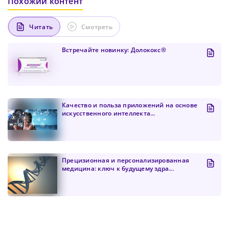
Похожий контент
Читать
Смотреть
Встречайте новинку: Долококс®
Качество и польза приложений на основе
искусственного интеллекта...
Прецизионная и персонализированная
медицина: ключ к будущему здра...