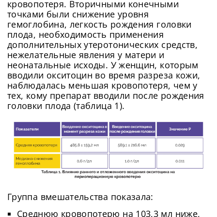
кровопотеря. Вторичными конечными
точками были снижение уровня
гемоглобина, легкость рождения головки
плода, необходимость применения
дополнительных утеротонических средств,
нежелательные явления у матери и
неонатальные исходы. У женщин, которым
вводили окситоцин во время разреза кожи,
наблюдалась меньшая кровопотеря, чем у
тех, кому препарат вводили после рождения
головки плода (таблица 1).
Группа вмешательства показала:
Среднюю кровопотерю на 103,3 мл ниже,