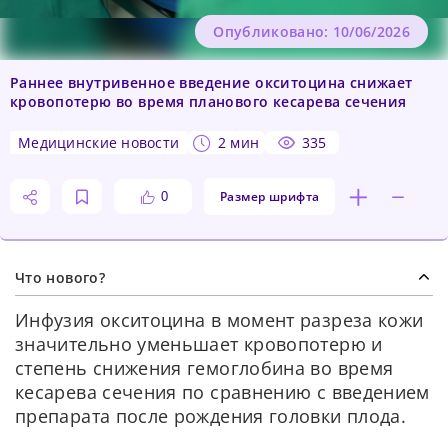
Опубликовано: 10/06/2026
Раннее внутривенное введение окситоцина снижает
кровопотерю во время планового кесарева сечения
медицинские новости
2 мин
335
Размер шрифта
0
Что нового?
Инфузия окситоцина в момент разреза кожи
значительно уменьшает кровопотерю и
степень снижения гемоглобина во время
кесарева сечения по сравнению с введением
препарата после рождения головки плода.