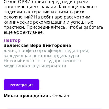
Сезон ОРВИ ставит перед педиатрами
повторяющиеся задачи. Как рационально
подходить к терапии и снизить риск
осложнений? На вебинаре рассмотрим
клинические рекомендации и успешные
практики. Присоединяйтесь, чтобы работать
ещё эффективнее.
Лектор
Зеленская Вера Викторовна
д.м.н., профессор кафедры педиатрии,
заведующая центром ординатуры
Новосибирского государственного
медицинского университета
Регистрация
Место проведения :
Онлайн