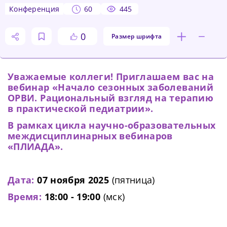
конференция
60
445
0
Размер шрифта
Уважаемые коллеги! Приглашаем вас на
вебинар «Начало сезонных заболеваний
ОРВИ. Рациональный взгляд на терапию
в практической педиатрии».
В рамках цикла научно-образовательных
междисциплинарных вебинаров
«ПЛИАДА».
Дата:
07 ноября 2025
(пятница)
Время:
18:00 - 19:00
(мск)