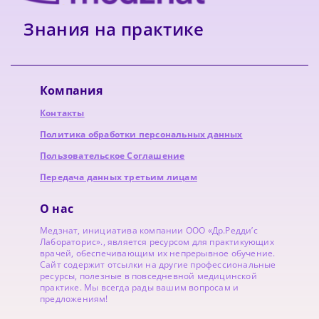
Знания на практике
Компания
Контакты
Политика обработки персональных данных
Пользовательское Соглашение
Передача данных третьим лицам
О нас
Медзнат, инициатива компании ООО «Др.Редди’с
Лабораторис»., является ресурсом для практикующих
врачей, обеспечивающим их непрерывное обучение.
Сайт содержит отсылки на другие профессиональные
ресурсы, полезные в повседневной медицинской
практике. Мы всегда рады вашим вопросам и
предложениям!