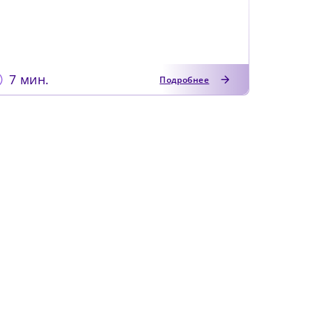
7 мин.
Подробнее