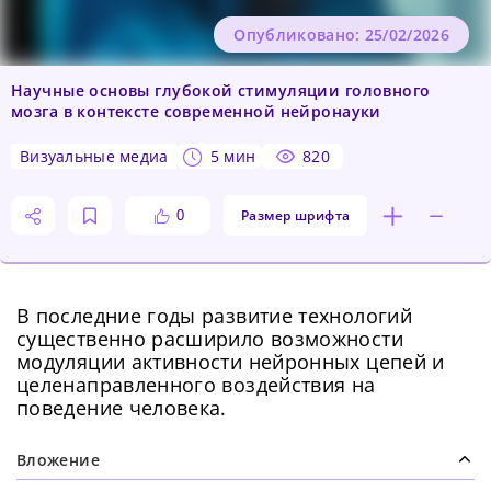
Опубликовано: 25/02/2026
Научные основы глубокой стимуляции головного
мозга в контексте современной нейронауки
визуальные медиа
5 мин
820
Размер шрифта
0
В последние годы развитие технологий
существенно расширило возможности
модуляции активности нейронных цепей и
целенаправленного воздействия на
поведение человека.
Вложение