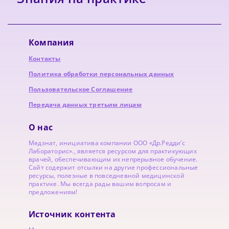
Компания
Контакты
Политика обработки персональных данных
Пользовательское Соглашение
Передача данных третьим лицам
О нас
Медзнат, инициатива компании ООО «Др.Редди’с
Лабораторис»., является ресурсом для практикующих
врачей, обеспечивающим их непрерывное обучение.
Сайт содержит отсылки на другие профессиональные
ресурсы, полезные в повседневной медицинской
практике. Мы всегда рады вашим вопросам и
предложениям!
Источник контента