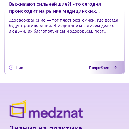
Выживают сильнейшие?! Что сегодня
происходит на рынке медицинских...
Здравоохранение — тот пласт экономики, где всегда
будут противоречия. В медицине мы имеем дело с
людьми, их благополучием и здоровьем, поэт...
1 мин
Подробнее
Знания на практике