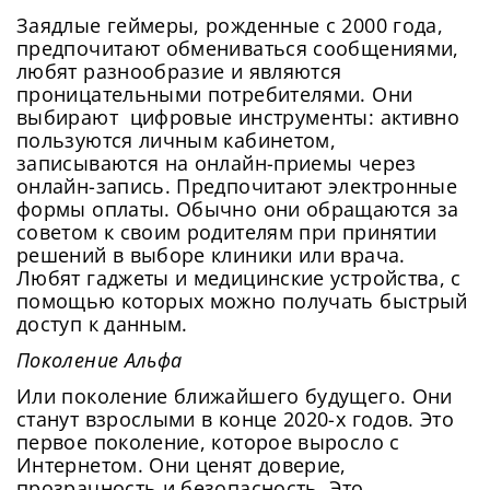
Заядлые геймеры, рожденные с 2000 года,
предпочитают обмениваться сообщениями,
любят разнообразие и являются
проницательными потребителями. Они
выбирают цифровые инструменты: активно
пользуются личным кабинетом,
записываются на онлайн-приемы через
онлайн-запись. Предпочитают электронные
формы оплаты. Обычно они обращаются за
советом к своим родителям при принятии
решений в выборе клиники или врача.
Любят гаджеты и медицинские устройства, с
помощью которых можно получать быстрый
доступ к данным.
Поколение Альфа
Или поколение ближайшего будущего. Они
станут взрослыми в конце 2020-х годов. Это
первое поколение, которое выросло с
Интернетом. Они ценят доверие,
прозрачность и безопасность. Это