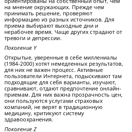
ориентированы на собственный опыт, чем
на мнение окружающих. Прежде чем
принимать решение, проверяют
информацию из разных источников. Для
приема выбирают выходные дни и
нерабочее время. Чаще других страдают от
тревоги и депрессии.
Поколение Y
Открытые, уверенные в себе миллениалы
(1984-2000) хотят немедленных результатов,
для них не важен процесс. Активные
пользователи Интернета, подыскивают там
подходящие для себя варианты, изучают,
сравнивают, отдают предпочтение онлайн-
приемам. Для них важна прозрачность цен,
они пользуются услугами страховых
компаний, не верят в традиционную
медицину, критикуют систему
здравоохранения.
Поколение Z