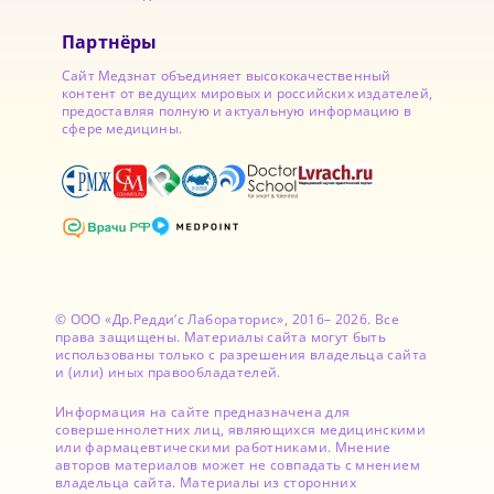
Партнёры
Сайт Медзнат объединяет высококачественный
контент от ведущих мировых и российских издателей,
предоставляя полную и актуальную информацию в
сфере медицины.
© ООО «Др.Редди’с Лабораторис», 2016– 2026. Все
права защищены. Материалы сайта могут быть
использованы только с разрешения владельца сайта
и (или) иных правообладателей.
Информация на сайте предназначена для
совершеннолетних лиц, являющихся медицинскими
или фармацевтическими работниками. Мнение
авторов материалов может не совпадать с мнением
владельца сайта. Материалы из сторонних