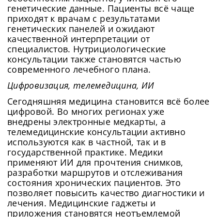
генетические данные. Пациенты всё чаще
приходят к врачам с результатами
генетических панелей и ожидают
качественной интерпретации от
специалистов. Нутрициологические
консультации также становятся частью
современного лечебного плана.
Цифровизация, телемедицина, ИИ
Сегодняшняя медицина становится всё более
цифровой. Во многих регионах уже
внедрены электронные медкарты, а
телемедицинские консультации активно
используются как в частной, так и в
государственной практике. Медики
применяют ИИ для прочтения снимков,
разработки маршрутов и отслеживания
состояния хронических пациентов. Это
позволяет повысить качество диагностики и
лечения. Медицинские гаджеты и
приложения становятся неотъемлемой