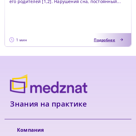
его родителей [1,2]. Нарушения сна, постоянный...
1 мин
Подробнее
Знания на практике
Компания