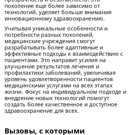
поколение еще более зависимо от
технологий, уделяет больше внимания
инновационному здравоохранению.
Учитывая уникальные особенности и
потребности разных поколений,
медицинские учреждения смогут
разрабатывать более адаптивные и
эффективные подходы к взаимодействию с
пациентами. Это направит усилия на
улучшение результатов лечения и
профилактики заболеваний, увеличивая
уровень удовлетворенности пациентов
медицинскими услугами на всех этапах
жизни. Фокус на индивидуальном подходе и
внедрение новых технологий помогут
создать более качественное и доступное
здравоохранение для всех.
Вызовы, с которыми