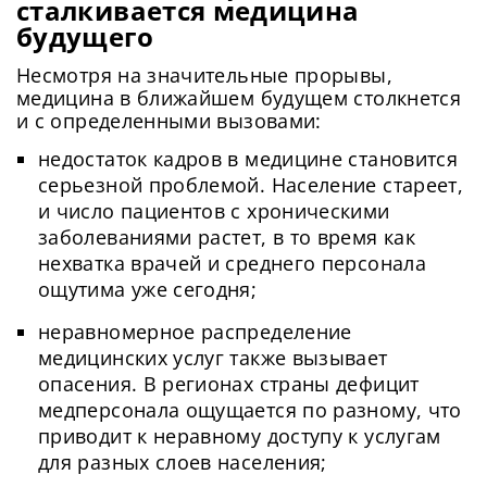
сталкивается медицина
будущего
Несмотря на значительные прорывы,
медицина в ближайшем будущем столкнется
и с определенными вызовами:
недостаток кадров в медицине становится
серьезной проблемой. Население стареет,
и число пациентов с хроническими
заболеваниями растет, в то время как
нехватка врачей и среднего персонала
ощутима уже сегодня;
неравномерное распределение
медицинских услуг также вызывает
опасения. В регионах страны дефицит
медперсонала ощущается по разному, что
приводит к неравному доступу к услугам
для разных слоев населения;