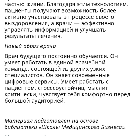
частью жизни. Благодаря этим технологиям,
пациенты получают возможность более
активно участвовать в процессе своего
выздоровления, а врачи — эффективно
управлять информацией и улучшать
результаты лечения.
Новый образ врача
Врач будущего постоянно обучается. Он
умеет работать в единой врачебной
команде, состоящей из других узких
специалистов. Он знает современные
цифровые сервисы. Умеет работать с
пациентом, стрессоустойчив, мыслит
критически, чувствует себя комфортно перед
большой аудиторией.
Материал подготовлен на основе
библиотеки «Школы Медицинского Бизнеса».