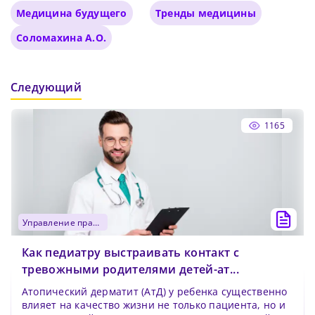
Медицина будущего
Тренды медицины
Соломахина А.О.
Следующий
1165
управление практикой
Как педиатру выстраивать контакт с
тревожными родителями детей-ат...
Атопический дерматит (АтД) у ребенка существенно
влияет на качество жизни не только пациента, но и