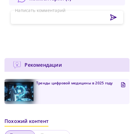
Написать комментарий
Рекомендации
Тренды цифровой медицины в 2025 году
Похожий контент