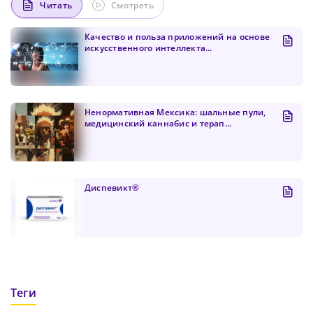
Читать
Смотреть
Качество и польза приложений на основе
искусственного интеллекта...
Ненормативная Мексика: шальные пули,
медицинский каннабис и терап...
Диспевикт®
Теги