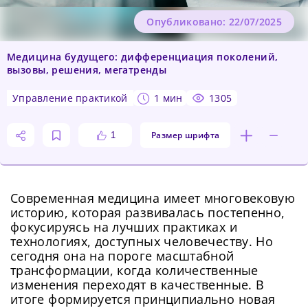
Опубликовано: 22/07/2025
Медицина будущего: дифференциация поколений,
вызовы, решения, мегатренды
управление практикой
1 мин
1305
Размер шрифта
1
Современная медицина имеет многовековую
историю, которая развивалась постепенно,
фокусируясь на лучших практиках и
технологиях, доступных человечеству. Но
сегодня она на пороге масштабной
трансформации, когда количественные
изменения переходят в качественные. В
итоге формируется принципиально новая