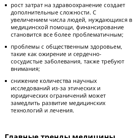
рост затрат на здравоохранение создает
дополнительные сложности. С
увеличением числа людей, нуждающихся в
медицинской помощи, финансирование
становится все более проблематичным;
проблемы с общественным здоровьем,
такие как ожирение и сердечно-
сосудистые заболевания, также требуют
внимания;
снижение количества научных
исследований из-за этических и
юридических ограничений может
замедлить развитие медицинских
технологий и лечения.
Главные тренды медицины