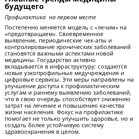
будущего
Профилактика на первом месте
Постепенно меняется модель с «лечим» на
«предотвращаем». Своевременное
выявление, периодические чек-апы и
контролирование хронических заболеваний
становятся важными аспектами новой
медицины. Государство активно
вкладывается в инфраструктуру: создаются
новые узкопрофильные медучреждения и
цифровые сервисы. Эти меры направлены на
улучшение доступа к профилактическим
услугам и раннему выявлению заболеваний,
Сменить пароль!
что в свою очередь способствует снижению
затрат на лечение и повышению качества
жизни населения. Фокус на профилактике
помогает не только улучшить здоровье, но и
создать более устойчивую систему
здравоохранения в целом.