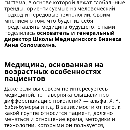
система, в основе которой лежат глобальные
тренды, ориентируемые на человеческий
подход и передовые технологии. Своим
мнением о том, что будет из себя
представлять медицина будущего, с нами
поделилась
основатель и генеральный
директор Школы Медицинского Бизнеса
Анна Соломахина.
Медицина, основанная на
возрастных особенностях
пациентов
Даже если вы совсем не интересуетесь
медициной, то наверняка слышали про
дифференциацию поколений — альфа, X, Y,
бэби-бумеры и т.д. В зависимости от того, к
какой группе относится пациент, должно
меняться и отношение врача, методики и
технологии, которыми он пользуется,