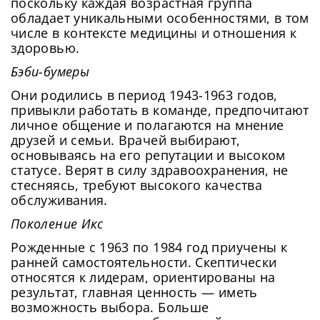
поскольку каждая возрастная группа
обладает уникальными особенностями, в том
числе в контексте медицины и отношения к
здоровью.
Бэби-бумеры
Они родились в период 1943-1963 годов,
привыкли работать в команде, предпочитают
личное общение и полагаются на мнение
друзей и семьи. Врачей выбирают,
основываясь на его репутации и высоком
статусе. Верят в силу здравоохранения, не
стесняясь, требуют высокого качества
обслуживания.
Поколение Икс
Рожденные с 1963 по 1984 год приучены к
ранней самостоятельности. Скептически
относятся к лидерам, ориентированы на
результат, главная ценность — иметь
возможность выбора. Больше