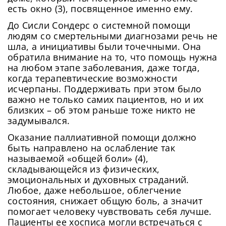
есть окно (3), посвященное именно ему.
До Сисли Сондерс о системной помощи
людям со смертельными диагнозами речь не
шла, а инициативы были точечными. Она
обратила внимание на то, что помощь нужна
на любом этапе заболевания, даже тогда,
когда терапевтические возможности
исчерпаны. Поддерживать при этом было
важно не только самих пациентов, но и их
близких – об этом раньше тоже никто не
задумывался.
Оказание паллиативной помощи должно
быть направлено на ослабление так
называемой «общей боли» (4),
складывающейся из физических,
эмоциональных и духовных страданий.
Любое, даже небольшое, облегчение
состояния, снижает общую боль, а значит
помогает человеку чувствовать себя лучше.
Пациенты ее хосписа могли встречаться с