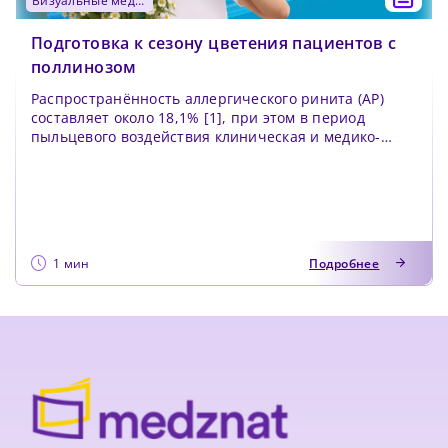
визуальные медиа
Подготовка к сезону цветения пациентов с
поллинозом
Распространённость аллергического ринита (АР)
составляет около 18,1% [1], при этом в период
пыльцевого воздействия клиническая и медико-
социальна...
1 мин
Подробнее