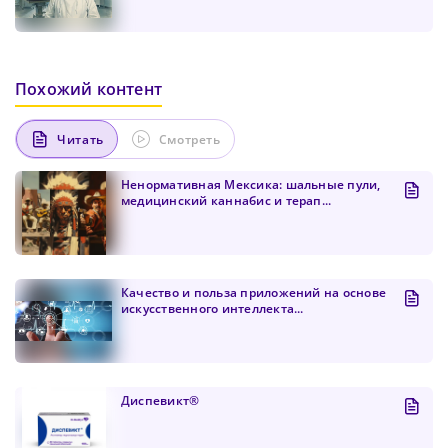
Похожий контент
Читать
Смотреть
Ненормативная Мексика: шальные пули,
медицинский каннабис и терап...
Качество и польза приложений на основе
искусственного интеллекта...
Диспевикт®