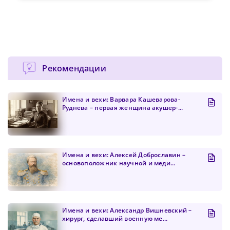
Рекомендации
Имена и вехи: Варвара Кашеварова-
Руднева – первая женщина акушер-...
Имена и вехи: Алексей Доброславин –
основоположник научной и меди...
Имена и вехи: Александр Вишневский –
хирург, сделавший военную ме...