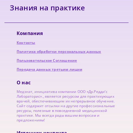
Знания на практике
Компания
Контакты
Политика обработки персональных данных
Пользовательское Соглашение
Передача данных третьим лицам
О нас
Медзнат, инициатива компании ООО «Др.Редди’с
Лабораторис»., является ресурсом для практикующих
врачей, обеспечивающим их непрерывное обучение.
Сайт содержит отсылки на другие профессиональные
ресурсы, полезные в повседневной медицинской
практике. Мы всегда рады вашим вопросам и
предложениям!