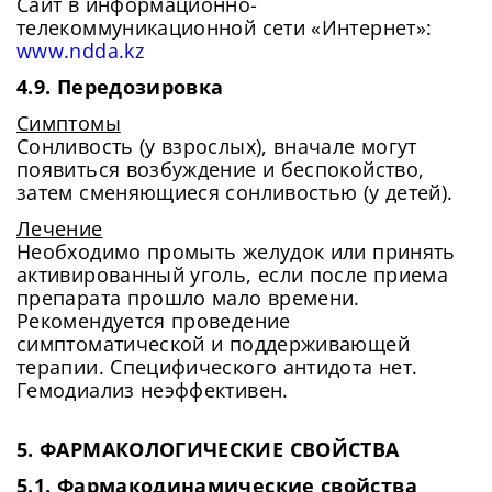
Сайт в информационно-
телекоммуникационной сети «Интернет»:
www.ndda.kz
4.9. Передозировка
Симптомы
Сонливость (у взрослых), вначале могут
появиться возбуждение и беспокойство,
затем сменяющиеся сонливостью (у детей).
Лечение
Необходимо промыть желудок или принять
активированный уголь, если после приема
препарата прошло мало времени.
Рекомендуется проведение
симптоматической и поддерживающей
терапии. Специфического антидота нет.
Гемодиализ неэффективен.
5. ФАРМАКОЛОГИЧЕСКИЕ СВОЙСТВА
5.1. Фармакодинамические свойства