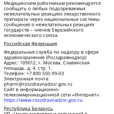
Медицинским работникам рекомендуется
сообщать о любых подозреваемых
нежелательных реакциях лекарственного
препарата через национальные системы
сообщения о нежелательных реакциях
государств – членов Евразийского
экономического союза.
Российская Федерация
Федеральная служба по надзору в сфере
здравоохранения (Росздравнадзор)
Адрес: 109012, г. Москва, Славянская
площадь, д. 4, стр. 1.
Телефон: +7 800 550-99-03
Электронная почта:
pharm@roszdravnadzor.gov.ru
Сайт в информационно-
телекоммуникационной сети «Интернет»:
https://www.roszdravnadzor.gov.ru
Республика Беларусь
УП «Центр экспертиз и испытаний в