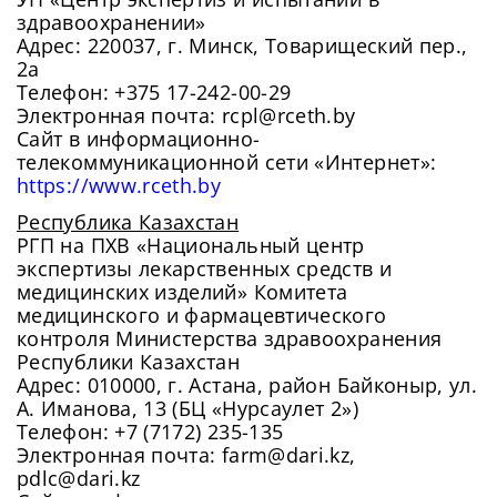
здравоохранении»
Адрес: 220037, г. Минск, Товарищеский пер.,
2а
Телефон: +375 17-242-00-29
Электронная почта: rcpl@rceth.by
Сайт в информационно-
телекоммуникационной сети «Интернет»:
https://www.rceth.by
Республика Казахстан
РГП на ПХВ «Национальный центр
экспертизы лекарственных средств и
медицинских изделий» Комитета
медицинского и фармацевтического
контроля Министерства здравоохранения
Республики Казахстан
Адрес: 010000, г. Астана, район Байконыр, ул.
А. Иманова, 13 (БЦ «Нурсаулет 2»)
Телефон: +7 (7172) 235-135
Электронная почта: farm@dari.kz,
pdlc@dari.kz