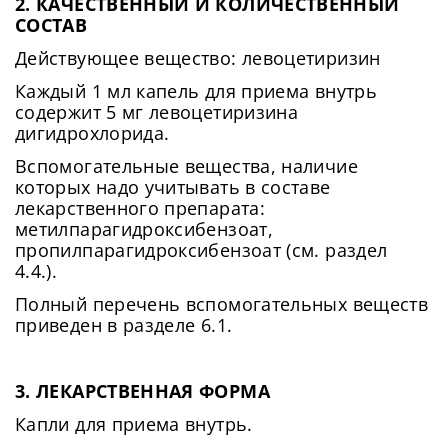
2. КАЧЕСТВЕННЫЙ И КОЛИЧЕСТВЕННЫЙ
СОСТАВ
Действующее вещество: левоцетиризин
Каждый 1 мл капель для приема внутрь
содержит 5 мг левоцетиризина
дигидрохлорида.
Вспомогательные вещества, наличие
которых надо учитывать в составе
лекарственного препарата:
метилпарагидроксибензоат,
пропилпарагидроксибензоат (см. раздел
4.4.).
Полный перечень вспомогательных веществ
приведен в разделе 6.1.
3. ЛЕКАРСТВЕННАЯ ФОРМА
Капли для приема внутрь.