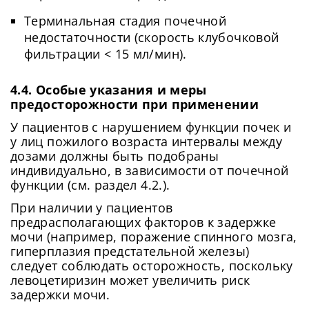
Терминальная стадия почечной
недостаточности (скорость клубочковой
фильтрации < 15 мл/мин).
4.4. Особые указания и меры
предосторожности при применении
У пациентов с нарушением функции почек и
у лиц пожилого возраста интервалы между
дозами должны быть подобраны
индивидуально, в зависимости от почечной
функции (см. раздел 4.2.).
При наличии у пациентов
предрасполагающих факторов к задержке
мочи (например, поражение спинного мозга,
гиперплазия предстательной железы)
следует соблюдать осторожность, поскольку
левоцетиризин может увеличить риск
задержки мочи.