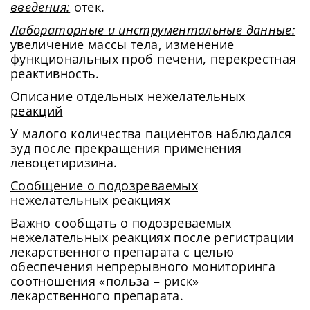
введения:
отек.
Лабораторные и инструментальные данные:
увеличение массы тела, изменение
функциональных проб печени, перекрестная
реактивность.
Описание отдельных нежелательных
реакций
У малого количества пациентов наблюдался
зуд после прекращения применения
левоцетиризина.
Сообщение о подозреваемых
нежелательных реакциях
Важно сообщать о подозреваемых
нежелательных реакциях после регистрации
лекарственного препарата с целью
обеспечения непрерывного мониторинга
соотношения «польза – риск»
лекарственного препарата.