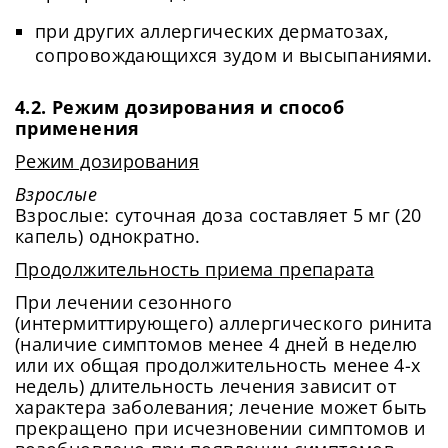
при других аллергических дерматозах,
сопровождающихся зудом и высыпаниями.
4.2. Режим дозирования и способ
применения
Режим дозирования
Взрослые
Взрослые: суточная доза составляет 5 мг (20
капель) однократно.
Продолжительность приема препарата
При лечении сезонного
(интермиттирующего) аллергического ринита
(наличие симптомов менее 4 дней в неделю
или их общая продолжительность менее 4-х
недель) длительность лечения зависит от
характера заболевания; лечение может быть
прекращено при исчезновении симптомов и