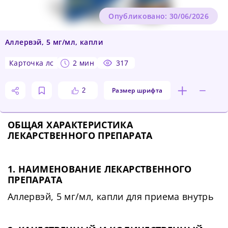
Опубликовано: 30/06/2026
Аллервэй, 5 мг/мл, капли
карточка лс
2 мин
317
Размер шрифта
2
ОБЩАЯ ХАРАКТЕРИСТИКА
ЛЕКАРСТВЕННОГО ПРЕПАРАТА
1. НАИМЕНОВАНИЕ ЛЕКАРСТВЕННОГО
ПРЕПАРАТА
Аллервэй, 5 мг/мл, капли для приема внутрь