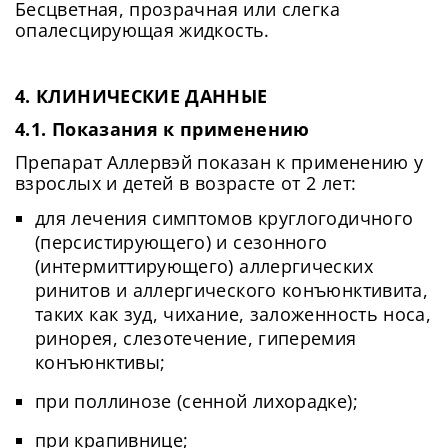
Бесцветная, прозрачная или слегка
опалесцирующая жидкость.
4. КЛИНИЧЕСКИЕ ДАННЫЕ
4.1. Показания к применению
Препарат Аллервэй показан к применению у
взрослых и детей в возрасте от 2 лет:
для лечения симптомов круглогодичного
(персистирующего) и сезонного
(интермиттирующего) аллергических
ринитов и аллергического конъюнктивита,
таких как зуд, чихание, заложенность носа,
ринорея, слезотечение, гиперемия
конъюнктивы;
при поллинозе (сенной лихорадке);
при крапивнице;