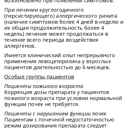
возобновлено при появлении симптомов.
При лечении круглогодичного
(персистирующего) аллергического ринита
(наличие симптомов более 4 дней в неделю и
их общая продолжительность более 4
недель) лечение может продолжаться в
течение всего периода воздействия
аллергенов.
Имеется клинический опыт непрерывного
применения левоцетиризина у взрослых
пациентов длительностью до 6 месяцев.
Особые группы пациентов
Пациенты пожилого возраста
Коррекция дозы препарата у пациентов
пожилого возраста при условии нормальной
функции почек не требуется.
Пациенты с нарушением функции почек
Пациентам с почечной недостаточностью
режим дозирования препарата следует