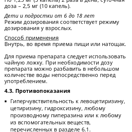
доза – 2,5 мг (10 капель).
Дети и подростки от 6 до 18 лет
Режим дозирования соответствует режиму
дозирования у взрослых.
Способ применения
Внутрь, во время приема пищи или натощак.
Для приема препарата следует использовать
чайную ложку. При необходимости дозу
препарата можно разбавить в небольшом
количестве воды непосредственно перед
употреблением.
4.3. Противопоказания
Гиперчувствительность к левоцетиризину,
цетиризину, гидроксизину, любому
производному пиперазина или к любому
из вспомогательных веществ,
перечисленных в разделе 6.1.