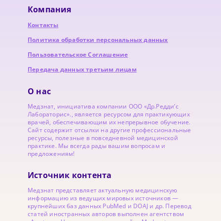
Компания
Контакты
Политика обработки персональных данных
Пользовательское Соглашение
Передача данных третьим лицам
О нас
Медзнат, инициатива компании ООО «Др.Редди’с
Лабораторис»., является ресурсом для практикующих
врачей, обеспечивающим их непрерывное обучение.
Сайт содержит отсылки на другие профессиональные
ресурсы, полезные в повседневной медицинской
практике. Мы всегда рады вашим вопросам и
предложениям!
Источник контента
Медзнат представляет актуальную медицинскую
информацию из ведущих мировых источников —
крупнейших баз данных PubMed и DOAJ и др. Перевод
статей иностранных авторов выполнен агентством