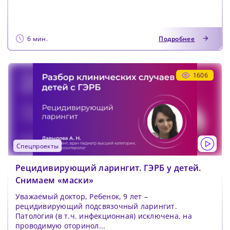
6 мин.
Подробнее
1606
спецпроекты
Рецидивирующий ларингит. ГЭРБ у детей.
Снимаем «маски»
Уважаемый доктор, Ребенок, 9 лет –
рецидивирующий подсвязочный ларингит.
Патология (в т.ч. инфекционная) исключена, на
проводимую оторинол...