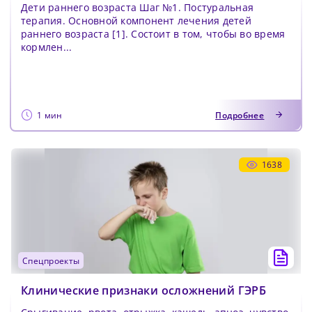
Дети раннего возраста Шаг №1. Постуральная
терапия. Основной компонент лечения детей
раннего возраста [1]. Состоит в том, чтобы во время
кормлен...
1 мин
Подробнее
1638
спецпроекты
Клинические признаки осложнений ГЭРБ