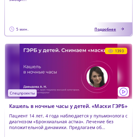
5 мин.
Подробнее
1393
спецпроекты
Кашель в ночные часы у детей. «Маски ГЭРБ»
Пациент 14 лет, 4 года наблюдается у пульмонолога с
диагнозом «Бронхиальная астма». Лечение без
положительной динамики. Предлагаем об...