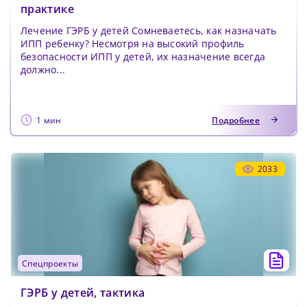
практике
Лечение ГЭРБ у детей Сомневаетесь, как назначать
ИПП ребенку? Несмотря на высокий профиль
безопасности ИПП у детей, их назначение всегда
должно...
1 мин
Подробнее
2033
спецпроекты
ГЭРБ у детей, тактика