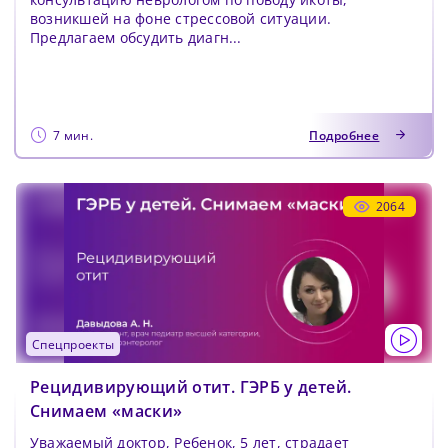
возникшей на фоне стрессовой ситуации.
Предлагаем обсудить диагн...
7 мин.
Подробнее
2064
спецпроекты
Рецидивирующий отит. ГЭРБ у детей.
Снимаем «маски»
Уважаемый доктор, Ребенок, 5 лет, страдает