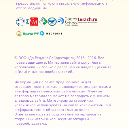
предоставляя полную и актуальную информацию в
сфере медицины.
© ООО «Др.Редди’с Лабораторис», 2016– 2026. Все
права защищены. Материалы сайта могут быть
использованы только с разрешения владельца сайта
и (или) иных правообладателей.
Информация на сайте предназначена для
совершеннолетних лиц, являющихся медицинскими
или фармацевтическими работниками. Мнение
авторов материалов может не совпадать с мнением
владельца сайта. Материалы из сторонних
источников используются на сайте исключительно в
информационно-образовательных целях.
Ответственность за содержание материалов из
сторонних источников несут их авторы и
правообладатели.