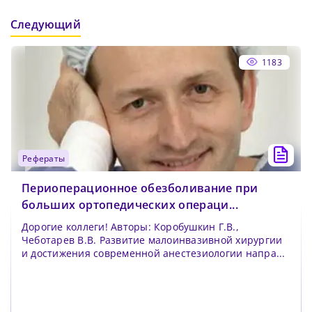
Следующий
1183
рефераты
Периоперационное обезболивание при
больших ортопедических операци...
Дорогие коллеги! Авторы: Коробушкин Г.В.,
Чеботарев В.В. Развитие малоинвазивной хирургии
и достижения современной анестезиологии напра...