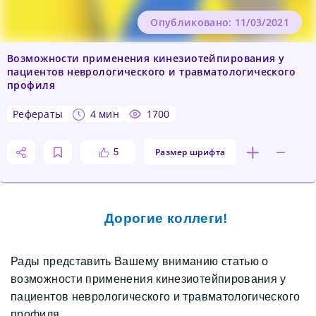
Опубликовано: 11/03/2021
Возможности применения кинезиотейпирования у
пациентов неврологического и травматологического
профиля
рефераты
4 мин
1700
Размер шрифта
5
Дорогие коллеги!
Рады представить Вашему вниманию статью о 
возможности применения кинезиотейпирования у 
пациентов неврологического и травматологического 
профиля.