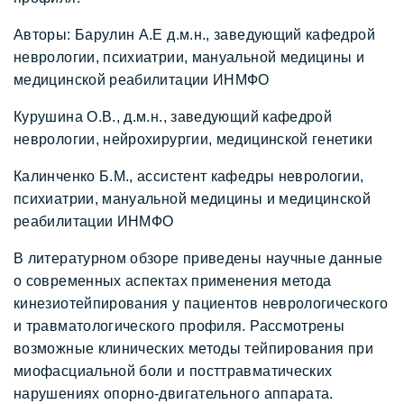
Авторы: Барулин А.Е д.м.н., заведующий кафедрой 
неврологии, психиатрии, мануальной медицины и 
медицинской реабилитации ИНМФО
Курушина О.В., д.м.н., заведующий кафедрой 
неврологии, нейрохирургии, медицинской генетики
Калинченко Б.М., ассистент кафедры неврологии, 
психиатрии, мануальной медицины и медицинской 
реабилитации ИНМФО
В литературном обзоре приведены научные данные 
о современных аспектах применения метода 
кинезиотейпирования у пациентов неврологического 
и травматологического профиля. Рассмотрены 
возможные клинических методы тейпирования при 
миофасциальной боли и посттравматических 
нарушениях опорно-двигательного аппарата.