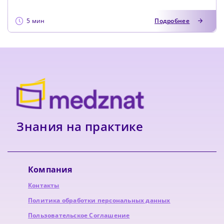
5 мин
Подробнее
Знания на практике
Компания
Контакты
Политика обработки персональных данных
Пользовательское Соглашение