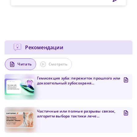
Рекомендации
Читать
Смотреть
Гемисекция зуба: пережиток прошлого или
доказательный зубосохраня...
Частичные или полные разрывы связок,
алгоритм выбора тактики лече...