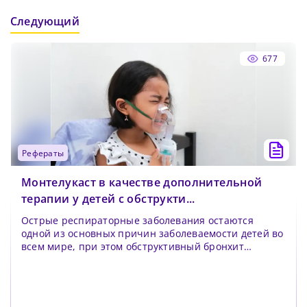
Следующий
677
рефераты
Монтелукаст в качестве дополнительной
терапии у детей с обструкти...
Острые респираторные заболевания остаются
одной из основных причин заболеваемости детей во
всем мире, при этом обструктивный бронхит
является одн...