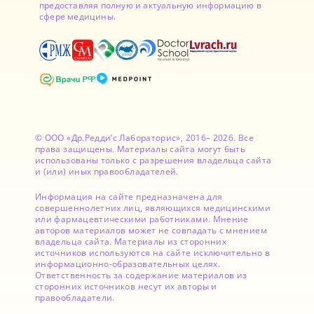
предоставляя полную и актуальную информацию в
сфере медицины.
© ООО «Др.Редди’с Лабораторис», 2016– 2026. Все
права защищены. Материалы сайта могут быть
использованы только с разрешения владельца сайта
и (или) иных правообладателей.
Информация на сайте предназначена для
совершеннолетних лиц, являющихся медицинскими
или фармацевтическими работниками. Мнение
авторов материалов может не совпадать с мнением
владельца сайта. Материалы из сторонних
источников используются на сайте исключительно в
информационно-образовательных целях.
Ответственность за содержание материалов из
сторонних источников несут их авторы и
правообладатели.