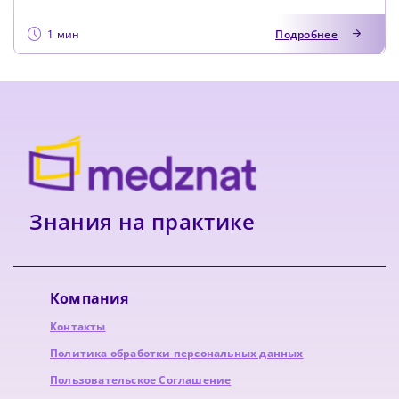
1 мин
Подробнее
Знания на практике
Компания
Контакты
Политика обработки персональных данных
Пользовательское Соглашение