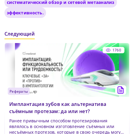
систематический обзор и сетевой метаанализ
эффективность.
Следующий
1760
рефераты
Имплантация зубов как альтернатива
съёмным протезам: да или нет?
Ранее привычным способом протезирования
являлось в основном изготовление съёмных или
несъёмных протезов, которые в свою очередь могут