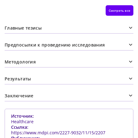
Смотреть все
Главные тезисы
Предпосылки к проведению исследования
Методология
Результаты
Заключение
Источник:
Healthcare
Ссылка:
https://www.mdpi.com/2227-9032/11/15/2207