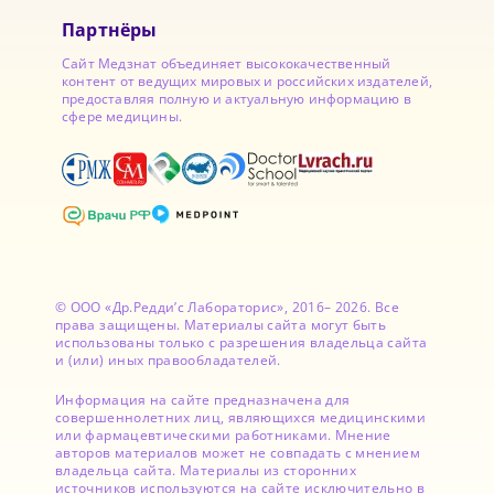
Партнёры
Сайт Медзнат объединяет высококачественный
контент от ведущих мировых и российских издателей,
предоставляя полную и актуальную информацию в
сфере медицины.
© ООО «Др.Редди’с Лабораторис», 2016– 2026. Все
права защищены. Материалы сайта могут быть
использованы только с разрешения владельца сайта
и (или) иных правообладателей.
Информация на сайте предназначена для
совершеннолетних лиц, являющихся медицинскими
или фармацевтическими работниками. Мнение
авторов материалов может не совпадать с мнением
владельца сайта. Материалы из сторонних
источников используются на сайте исключительно в