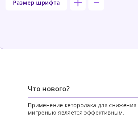
Размер шрифта
Что нового?
Применение кеторолака для снижения 
мигренью является эффективным.