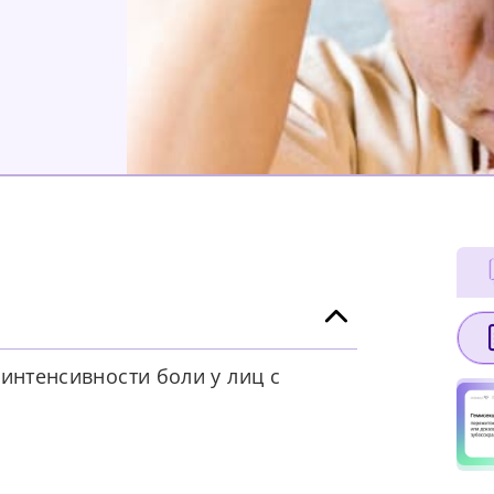
интенсивности боли у лиц с