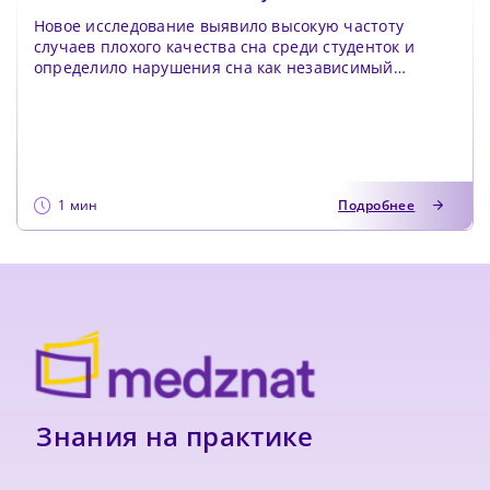
Новое исследование выявило высокую частоту
случаев плохого качества сна среди студенток и
определило нарушения сна как независимый
предиктор тяже...
1 мин
Подробнее
Знания на практике