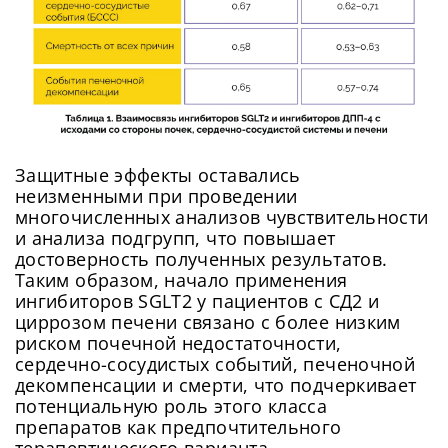
Защитные эффекты оставались
неизменными при проведении
многочисленных анализов чувствительности
и анализа подгрупп, что повышает
достоверность полученных результатов.
Таким образом, начало применения
ингибиторов SGLT2 у пациентов с СД2 и
циррозом печени связано с более низким
риском почечной недостаточности,
сердечно-сосудистых событий, печеночной
декомпенсации и смерти, что подчеркивает
потенциальную роль этого класса
препаратов как предпочтительного
терапевтического варианта.