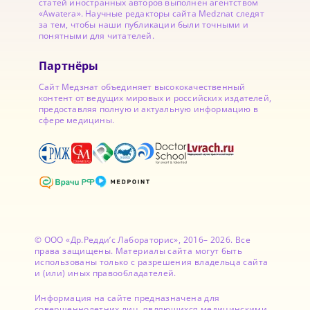
статей иностранных авторов выполнен агентством
«Awatera». Научные редакторы сайта Medznat следят
за тем, чтобы наши публикации были точными и
понятными для читателей.
Партнёры
Сайт Медзнат объединяет высококачественный
контент от ведущих мировых и российских издателей,
предоставляя полную и актуальную информацию в
сфере медицины.
© ООО «Др.Редди’с Лабораторис», 2016– 2026. Все
права защищены. Материалы сайта могут быть
использованы только с разрешения владельца сайта
и (или) иных правообладателей.
Информация на сайте предназначена для
совершеннолетних лиц, являющихся медицинскими