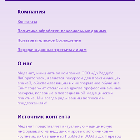
Компания
Контакты
Политика обработки персональных данных
Пользовательское Соглашение
Передача данных третьим лицам
О нас
Медзнат, инициатива компании ООО «Др.Редди’с
Лабораторис»., является ресурсом для практикующих
врачей, обеспечивающим их непрерывное обучение.
Сайт содержит отсылки на другие профессиональные
ресурсы, полезные в повседневной медицинской
практике. Мы всегда рады вашим вопросам и
предложениям!
Источник контента
Медзнат представляет актуальную медицинскую
информацию из ведущих мировых источников —
крупнейших баз данных PubMed и DOAJ и др. Перевод