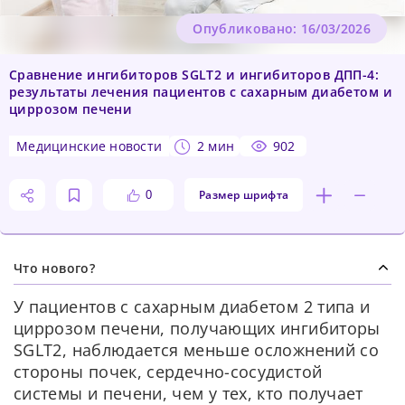
Опубликовано: 16/03/2026
Сравнение ингибиторов SGLT2 и ингибиторов ДПП-4:
результаты лечения пациентов с сахарным диабетом и
циррозом печени
медицинские новости
2 мин
902
Размер шрифта
0
Что нового?
У пациентов с сахарным диабетом 2 типа и
циррозом печени, получающих ингибиторы
SGLT2, наблюдается меньше осложнений со
стороны почек, сердечно-сосудистой
системы и печени, чем у тех, кто получает