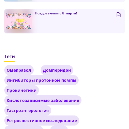
Поздравляем с 8 марта!
Теги
Омепразол
Домперидон
Ингибиторы протонной помпы
Прокинетики
Кислотозависимые заболевания
Гастроэнтерология
Ретроспективное исследование