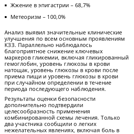
Жжение в эпигастрии – 68,7%
Метеоризм – 100,0%
Анализ выявил значительные клинические
улучшения по всем основным проявлениям
КЗЗ. Параллельно наблюдалось
благоприятное снижение ключевых
маркеров гликемии, включая гликированный
гемоглобин, уровень глюкозы в крови
натощак, уровень глюкозы в крови после
приема пищи и уровень глюкозы в крови
при случайном определении в течение
периода последующего наблюдения.
Результаты оценки безопасности
дополнительно подтвердили
целесообразность применения
комбинированной схемы лечения. Только
два участника сообщили о легких
нежелательных явлениях, включая боль в