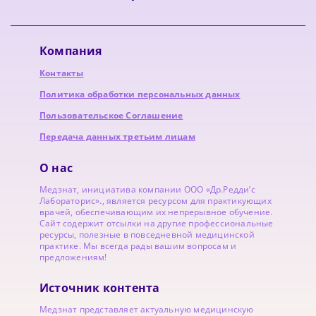
Компания
Контакты
Политика обработки персональных данных
Пользовательское Соглашение
Передача данных третьим лицам
О нас
Медзнат, инициатива компании ООО «Др.Редди’с
Лабораторис»., является ресурсом для практикующих
врачей, обеспечивающим их непрерывное обучение.
Сайт содержит отсылки на другие профессиональные
ресурсы, полезные в повседневной медицинской
практике. Мы всегда рады вашим вопросам и
предложениям!
Источник контента
Медзнат представляет актуальную медицинскую