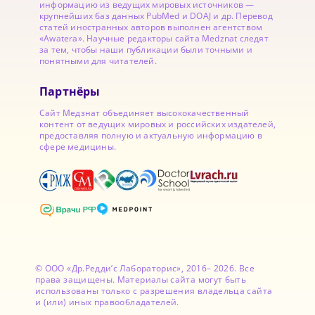
информацию из ведущих мировых источников —
крупнейших баз данных PubMed и DOAJ и др. Перевод
статей иностранных авторов выполнен агентством
«Awatera». Научные редакторы сайта Medznat следят
за тем, чтобы наши публикации были точными и
понятными для читателей.
Партнёры
Сайт Медзнат объединяет высококачественный
контент от ведущих мировых и российских издателей,
предоставляя полную и актуальную информацию в
сфере медицины.
© ООО «Др.Редди’с Лабораторис», 2016– 2026. Все
права защищены. Материалы сайта могут быть
использованы только с разрешения владельца сайта
и (или) иных правообладателей.