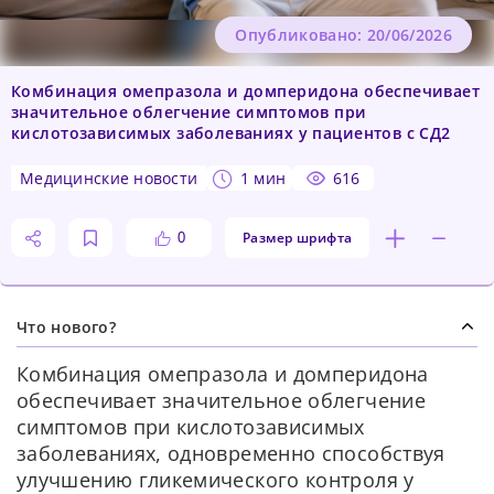
Опубликовано: 20/06/2026
Комбинация омепразола и домперидона обеспечивает
значительное облегчение симптомов при
кислотозависимых заболеваниях у пациентов с СД2
медицинские новости
1 мин
616
Размер шрифта
0
Что нового?
Комбинация омепразола и домперидона
обеспечивает значительное облегчение
симптомов при кислотозависимых
заболеваниях, одновременно способствуя
улучшению гликемического контроля у