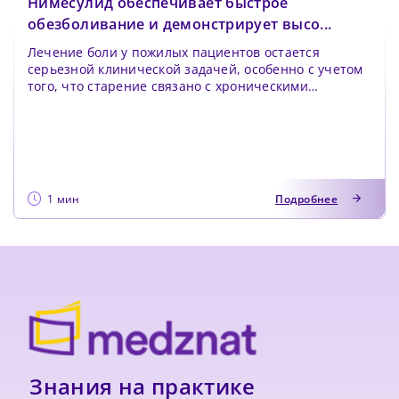
Нимесулид обеспечивает быстрое
обезболивание и демонстрирует высо...
Лечение боли у пожилых пациентов остается
серьезной клинической задачей, особенно с учетом
того, что старение связано с хроническими
заболеваниям...
1 мин
Подробнее
Знания на практике