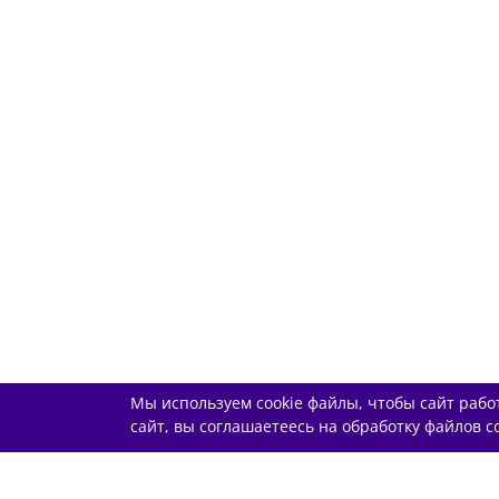
Мы используем cookie файлы, чтобы сайт рабо
сайт, вы соглашаетеесь на обработку файлов co