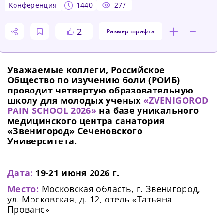
конференция
1440
277
2
Размер шрифта
Уважаемые коллеги, Российское
Общество по изучению боли (РОИБ)
проводит четвертую образовательную
школу для молодых ученых
«ZVENIGOROD
PAIN SCHOOL 2026»
на базе уникального
медицинского центра санатория
«Звенигород» Сеченовского
Университета.
Дата:
19-21 июня 2026 г.
Место:
Московская область, г. Звенигород,
ул. Московская, д. 12, отель «Татьяна
Прованс»