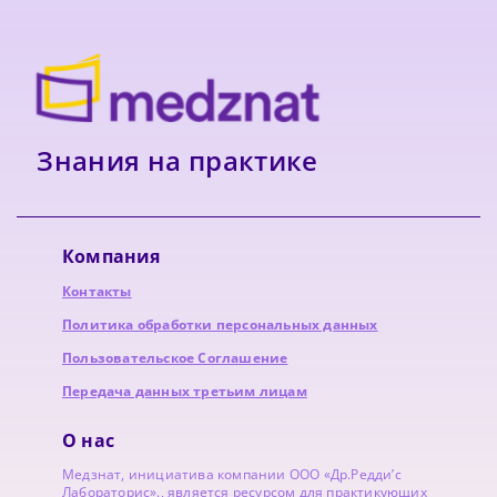
Знания на практике
Компания
Контакты
Политика обработки персональных данных
Пользовательское Соглашение
Передача данных третьим лицам
О нас
Медзнат, инициатива компании ООО «Др.Редди’с
Лабораторис»., является ресурсом для практикующих