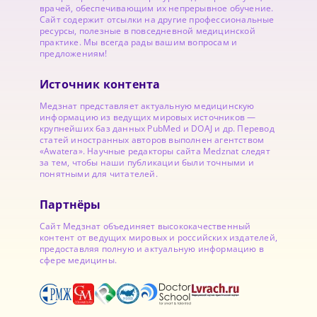
врачей, обеспечивающим их непрерывное обучение.
Сайт содержит отсылки на другие профессиональные
ресурсы, полезные в повседневной медицинской
практике. Мы всегда рады вашим вопросам и
предложениям!
Источник контента
Медзнат представляет актуальную медицинскую
информацию из ведущих мировых источников —
крупнейших баз данных PubMed и DOAJ и др. Перевод
статей иностранных авторов выполнен агентством
«Awatera». Научные редакторы сайта Medznat следят
за тем, чтобы наши публикации были точными и
понятными для читателей.
Партнёры
Сайт Медзнат объединяет высококачественный
контент от ведущих мировых и российских издателей,
предоставляя полную и актуальную информацию в
сфере медицины.