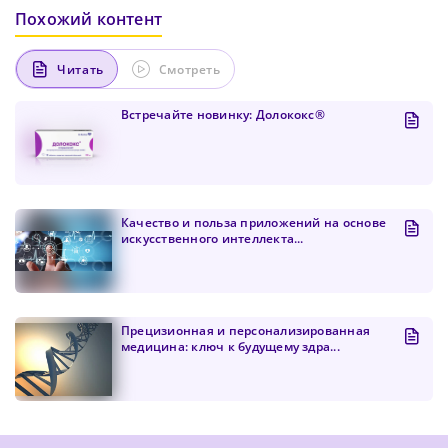
Похожий контент
Читать
Смотреть
Встречайте новинку: Долококс®
Качество и польза приложений на основе
искусственного интеллекта...
Прецизионная и персонализированная
медицина: ключ к будущему здра...