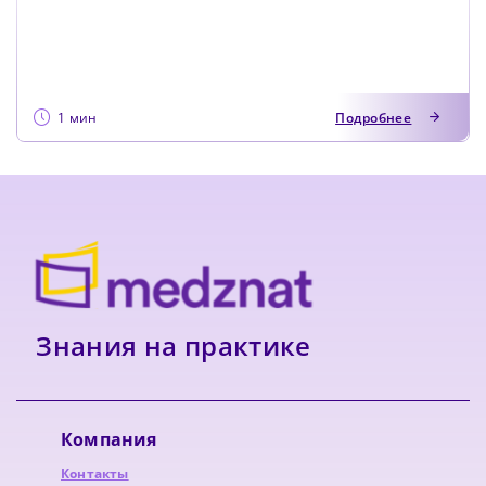
года. Исключ...
1 мин
Подробнее
Знания на практике
Компания
Контакты