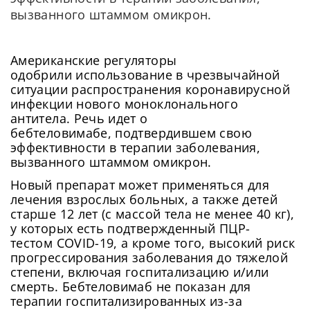
вызванного штаммом омикрон.
Американские регуляторы
одобрили использование в чрезвычайной
ситуации распространения коронавирусной
инфекции нового моноклонального
антитела. Речь идет о
бебтеловимабе, подтвердившем свою
эффективности в терапии заболевания,
вызванного штаммом омикрон.
Новый препарат может применяться для
лечения взрослых больных, а также детей
старше 12 лет (с массой тела не менее 40 кг),
у которых есть подтвержденный ПЦР-
тестом COVID-19, а кроме того, высокий риск
прогрессирования заболевания до тяжелой
степени, включая госпитализацию и/или
смерть. Бебтеловимаб не показан для
терапии госпитализированных из-за