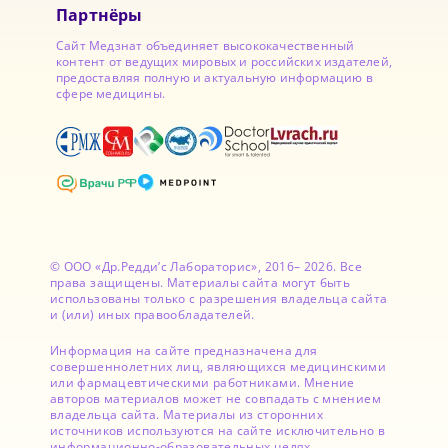
Партнёры
Сайт Медзнат объединяет высококачественный
контент от ведущих мировых и российских издателей,
предоставляя полную и актуальную информацию в
сфере медицины.
© ООО «Др.Редди’с Лабораторис», 2016– 2026. Все
права защищены. Материалы сайта могут быть
использованы только с разрешения владельца сайта
и (или) иных правообладателей.
Информация на сайте предназначена для
совершеннолетних лиц, являющихся медицинскими
или фармацевтическими работниками. Мнение
авторов материалов может не совпадать с мнением
владельца сайта. Материалы из сторонних
источников используются на сайте исключительно в
информационно-образовательных целях.