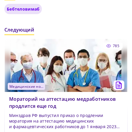
Бебтеловимаб
Следующий
785
медицинские новости
Мораторий на аттестацию медработников
продлится еще год
Минздрав РФ выпустил приказ о продлении
моратория на аттестацию медицинских
и фармацевтических работников до 1 января 2023