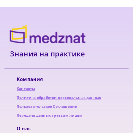
Знания на практике
Компания
Контакты
Политика обработки персональных данных
Пользовательское Соглашение
Передача данных третьим лицам
О нас