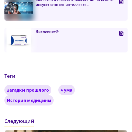
искусственного интеллекта...
Диспевикт®
Теги
Загадки прошлого
Чума
История медицины
Следующий