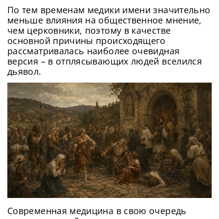
По тем временам медики имени значительно
меньше влияния на общественное мнение,
чем церковники, поэтому в качестве
основной причины происходящего
рассматривалась наиболее очевидная
версия – в отплясывающих людей вселился
дьявол.
Современная медицина в свою очередь