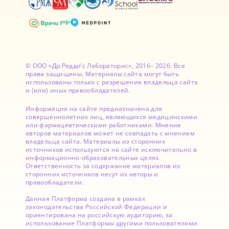
© ООО «Др.Редди’с Лабораторис», 2016– 2026. Все
права защищены. Материалы сайта могут быть
использованы только с разрешения владельца сайта
и (или) иных правообладателей.
Информация на сайте предназначена для
совершеннолетних лиц, являющихся медицинскими
или фармацевтическими работниками. Мнение
авторов материалов может не совпадать с мнением
владельца сайта. Материалы из сторонних
источников используются на сайте исключительно в
информационно-образовательных целях.
Ответственность за содержание материалов из
сторонних источников несут их авторы и
правообладатели.
Данная Платформа создана в рамках
законодательства Российской Федерации и
ориентирована на российскую аудиторию, за
использование Платформы другими пользователями