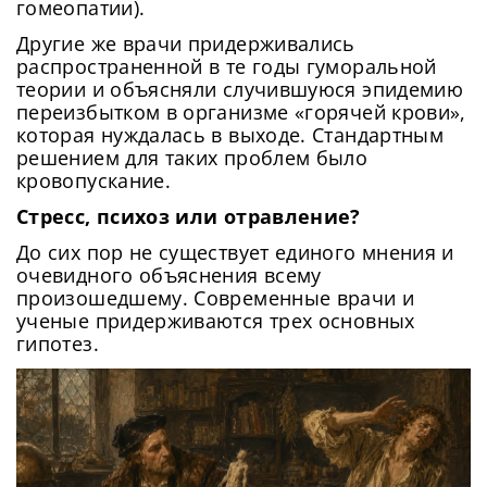
гомеопатии).
Другие же врачи придерживались
распространенной в те годы гуморальной
теории и объясняли случившуюся эпидемию
переизбытком в организме «горячей крови»,
которая нуждалась в выходе. Стандартным
решением для таких проблем было
кровопускание.
Стресс, психоз или отравление?
До сих пор не существует единого мнения и
очевидного объяснения всему
произошедшему. Современные врачи и
ученые придерживаются трех основных
гипотез.