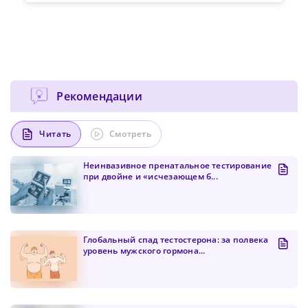
Рекомендации
Читать
Смотреть
Неинвазивное пренатальное тестирование
при двойне и «исчезающем б...
Глобальный спад тестостерона: за полвека
уровень мужского гормона...