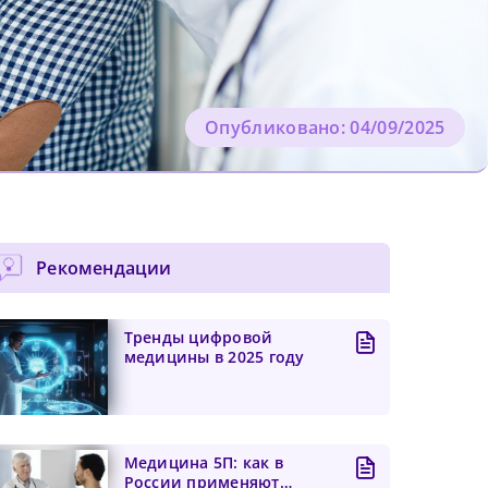
Опубликовано: 04/09/2025
Рекомендации
Тренды цифровой
медицины в 2025 году
Медицина 5П: как в
России применяют