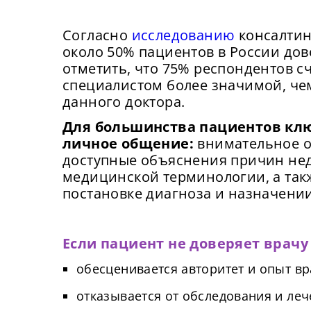
Согласно
исследованию
консалтин
около 50% пациентов в России до
отметить, что 75% респондентов 
специалистом более значимой, че
данного доктора.
Для большинства пациентов кл
личное общение:
внимательное о
доступные объяснения причин нед
медицинской терминологии, а так
постановке диагноза и назначении
Если пациент не доверяет врачу
обесценивается авторитет и опыт вр
отказывается от обследования и леч