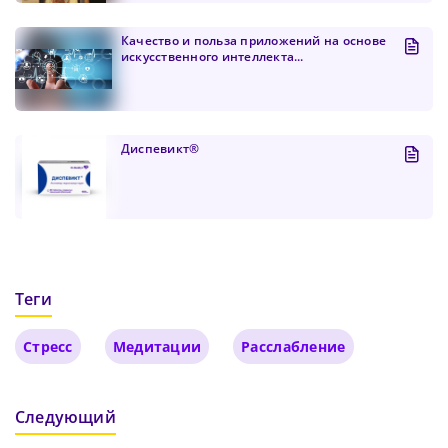
Качество и польза приложений на основе
искусственного интеллекта...
Диспевикт®
Теги
Стресс
Медитации
Расслабление
Следующий