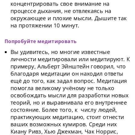
концентрировать свое внимание на
процессе дыхания, не отвлекаясь на
окружающее и плохие мысли. Дышите так
на протяжении 10 минут.
Попробуйте медитировать
Вы удивитесь, но многие известные
личности медитировали или медитируют. К
примеру, Альберт Эйнштейн говорил, что
благодаря медитации он находил ответы
ещё до того, как задал вопрос. Медитация
помогла великому учёному не только
освобождать мысли для разработки новых
теорий, но и выравнивала его внутреннее
состояние. Более того, к числу людей,
практикующих медитацию, стоит отнести
ваших возможных кумиров. Среди них
Киану Ривз, Хью Джекман, Чак Норрис,