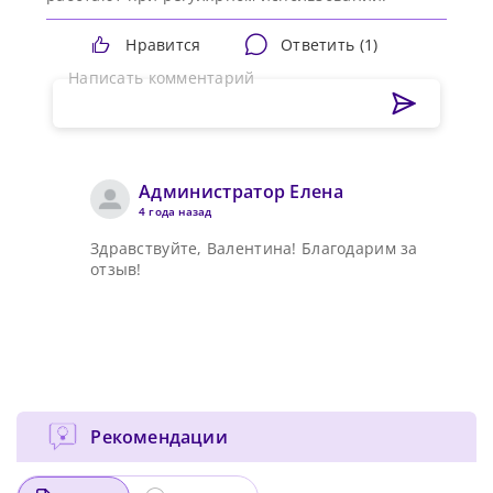
Нравится
Ответить (
1
)
Написать комментарий
Администратор Елена
4 года назад
Здравствуйте, Валентина! Благодарим за
отзыв!
Рекомендации