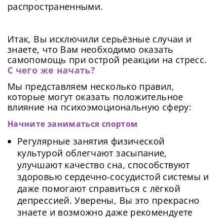
распространенными.
Итак, Вы исключили серьёзные случаи и
знаете, что Вам необходимо оказать
самопомощь при острой реакции на стресс.
С чего же начать?
Мы представляем несколько правил,
которые могут оказать положительное
влияние на психоэмоциональную сферу:
Начните заниматься спортом
Регулярные занятия физической
культурой облегчают засыпание,
улучшают качество сна, способствуют
здоровью сердечно-сосудистой системы и
даже помогают справиться с лёгкой
депрессией. Уверены, Вы это прекрасно
знаете и возможно даже рекомендуете