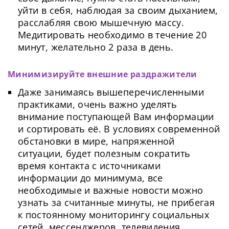
уйти в себя, наблюдая за своим дыханием,
расслабляя свою мышечную массу.
Медитировать необходимо в течение 20
минут, желательно 2 раза в день.
Минимизируйте внешние раздражители
Даже занимаясь вышеперечисленными
практиками, очень важно уделять
внимание поступающей Вам информации
и сортировать её. В условиях современной
обстановки в мире, напряженной
ситуации, будет полезным сократить
время контакта с источниками
информации до минимума, все
необходимые и важные новости можно
узнать за считанные минуты, не прибегая
к постоянному мониторингу социальных
сетей, мессенджеров, телевидения.