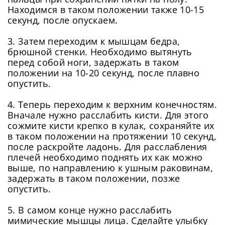
Находимся в таком положении также 10-15
секунд, после опускаем.
3. Затем переходим к мышцам бедра,
брюшной стенки. Необходимо вытянуть
перед собой ноги, задержать в таком
положении на 10-20 секунд, после плавно
опустить.
4. Теперь переходим к верхним конечностям.
Вначале нужно расслабить кисти. Для этого
сожмите кисти крепко в кулак, сохраняйте их
в таком положении на протяжении 10 секунд,
после раскройте ладонь. Для расслабления
плечей необходимо поднять их как можно
выше, по направлению к ушным раковинам,
задержать в таком положении, позже
опустить.
5. В самом конце нужно расслабить
мимические мышцы лица. Сделайте улыбку