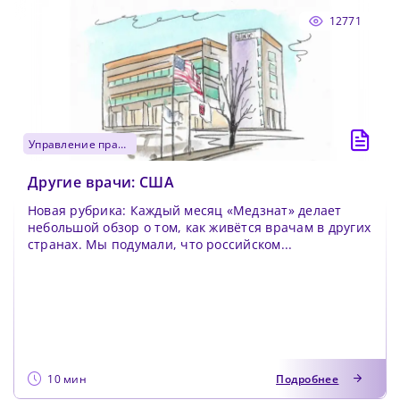
12771
управление практикой
Другие врачи: США
Новая рубрика: Каждый месяц «Медзнат» делает
небольшой обзор о том, как живётся врачам в других
странах. Мы подумали, что российском...
10 мин
Подробнее