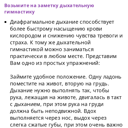
Возьмите на заметку дыхательную
гимнастику
Диафрагмальное дыхание способствует
более быстрому насыщению крови
кислородом и снижению чувства тревоги и
страха. К тому же дыхательной
гимнастикой можно заниматься
практически в любом месте. Представим
Вам одно из простых упражнений:
Займите удобное положение. Одну ладонь
поместите на живот, вторую на грудь.
Дыхание нужно выполнять так, чтобы
рука, лежащая на животе, двигалась в такт
с дыханием, при этом рука на груди
должна быть неподвижной. Вдох
выполняется через нос, выдох через
слегка сжатые губы, при этом очень важно