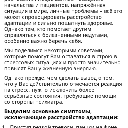
начальства и пациентов, напряжённая
ситуация в мире, личные проблемы – всё это
может спровоцировать расстройство
адаптации и сильно пошатнуть здоровье.
Однако тем, кто помогает другим
справляться с болезненными недугами,
особенно важно беречь себя.
Мы поделимся некоторыми советами,
которые помогут Вам оставаться в строю в
стрессовых ситуациях и просто значительно
повысят Вашу жизненную энергию.
Однако прежде, чем сделать вывод о том,
что у Вас действительно отмечается реакция
на стресс, нужно исключить более
серьёзные состояния, требующие помощи
со стороны психиатра.
Выделим основные симптомы,
исключающие расстройство адаптации:
Приступ резкой тревоги, паники на фоне