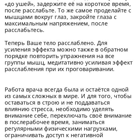
«до ушей», задержите её на короткое время,
после расслабьте. То же самое проделайте с
мышцами вокруг глаз, закройте глаза с
максимальным напряжением, после
расслабьтесь.
Теперь Ваше тело расслаблено. Для
усиления эффекта можно также в обратном
порядке повторить упражнения на все
группы мышц, медитативно усиливая эффект
расслабления при их проговаривании.
Работа врача всегда была и остаётся одной
из самых сложных в мире. И для того, чтобы
оставаться в строю и не поддаваться
влиянию стресса, необходимо уделять
внимание себе, переключать своё внимание
в послерабочее время, заниматься
регулярными физическими нагрузками,
ограничивать доступ к негативной