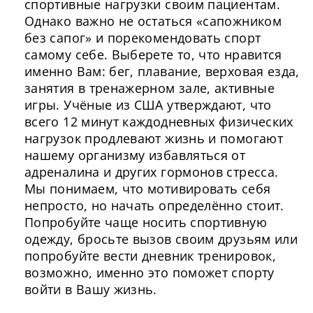
спортивные нагрузки своим пациентам.
Однако важно не остаться «сапожником
без сапог» и порекомендовать спорт
самому себе. Выберете то, что нравится
именно Вам: бег, плавание, верховая езда,
занятия в тренажерном зале, активные
игры. Учёные из США утверждают, что
всего 12 минут каждодневных физических
нагрузок продлевают жизнь и помогают
нашему организму избавляться от
адреналина и других гормонов стресса.
Мы понимаем, что мотивировать себя
непросто, но начать определённо стоит.
Попробуйте чаще носить спортивную
одежду, бросьте вызов своим друзьям или
попробуйте вести дневник тренировок,
возможно, именно это поможет спорту
войти в Вашу жизнь.