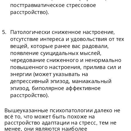
посттравматическое стрессовое
расстройство).
Патологически сниженное настроение,
отсутствие интереса и удовольствия от тех
вещей, которые ранее вас радовали,
появление суицидальных мыслей,
чередование сниженного и ненормально
повышенного настроения, прилива сил и
энергии (может указывать на
депрессивный эпизод, маниакальный
эпизод, биполярное аффективное
расстройство).
Вышеуказанные психопатологии далеко не
всё то, что может быть похоже на
расстройство адаптации на стресс, тем не
менее, они являются наиболее