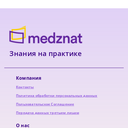
Знания на практике
Компания
Контакты
Политика обработки персональных данных
Пользовательское Соглашение
Передача данных третьим лицам
О нас