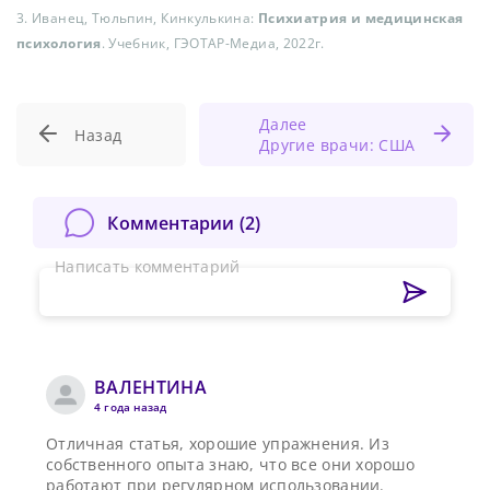
3. Иванец, Тюльпин, Кинкулькина:
Психиатрия и медицинская
психология
. Учебник, ГЭОТАР-Медиа, 2022г.
Далее
Назад
Другие врачи: США
Комментарии (
2
)
Написать комментарий
ВАЛЕНТИНА
4 года назад
Отличная статья, хорошие упражнения. Из
собственного опыта знаю, что все они хорошо
работают при регулярном использовании.