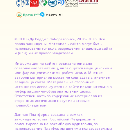
© ООО «Др.Редди’с Лабораторис», 2016– 2026. Все
права защищены. Материалы сайта могут быть
использованы только с разрешения владельца сайта
и (или) иных правообладателей.
Информация на сайте предназначена для
совершеннолетних лиц, являющихся медицинскими
или фармацевтическими работниками. Мнение
авторов материалов может не совпадать с мнением
владельца сайта. Материалы из сторонних
источников используются на сайте исключительно в
информационно-образовательных целях.
Ответственность за содержание материалов из
сторонних источников несут их авторы и
правообладатели.
Данная Платформа создана в рамках
законодательства Российской Федерации и
ориентирована на российскую аудиторию, за
использование Платформы другими пользователями