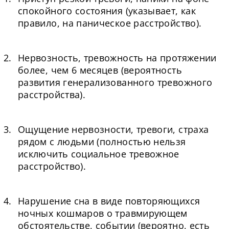
спокойного состояния (указывает, как
правило, на паническое расстройство).
Нервозность, тревожность на протяжении
более, чем 6 месяцев (вероятность
развития генерализованного тревожного
расстройства).
Ощущение нервозности, тревоги, страха
рядом с людьми (полностью нельзя
исключить социальное тревожное
расстройство).
Нарушение сна в виде повторяющихся
ночных кошмаров о травмирующем
обстоятельстве, событии (вероятно, есть