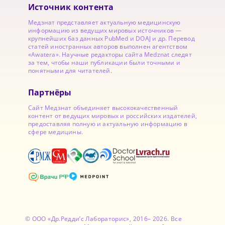
Источник контента
Медзнат представляет актуальную медицинскую
информацию из ведущих мировых источников —
крупнейших баз данных PubMed и DOAJ и др. Перевод
статей иностранных авторов выполнен агентством
«Awatera». Научные редакторы сайта Medznat следят
за тем, чтобы наши публикации были точными и
понятными для читателей.
Партнёры
Сайт Медзнат объединяет высококачественный
контент от ведущих мировых и российских издателей,
предоставляя полную и актуальную информацию в
сфере медицины.
© ООО «Др.Редди’с Лабораторис», 2016– 2026. Все