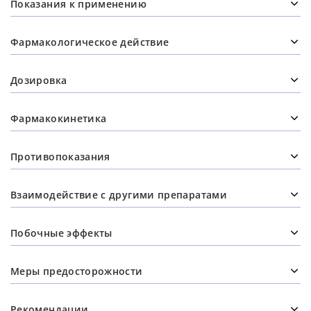
Показания к применению
Фармакологическое действие
Дозировка
Фармакокинетика
Противопоказания
Взаимодействие с другими препаратами
Побочные эффекты
Меры предосторожности
Рекомендации