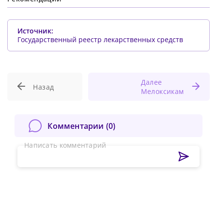
Источник:
Государственный реестр лекарственных средств
Далее
Назад
Мелоксикам
Комментарии (
0
)
Написать комментарий