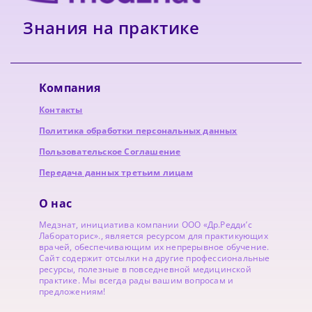
Знания на практике
Компания
Контакты
Политика обработки персональных данных
Пользовательское Соглашение
Передача данных третьим лицам
О нас
Медзнат, инициатива компании ООО «Др.Редди’с
Лабораторис»., является ресурсом для практикующих
врачей, обеспечивающим их непрерывное обучение.
Сайт содержит отсылки на другие профессиональные
ресурсы, полезные в повседневной медицинской
практике. Мы всегда рады вашим вопросам и
предложениям!