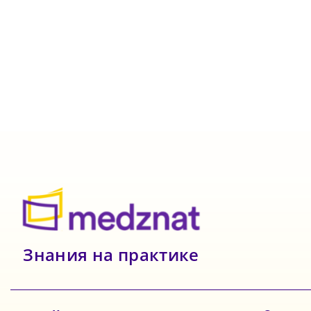
Знания на практике