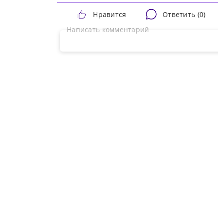
Нравится
Ответить (
0
)
Подт
Написать комментарий