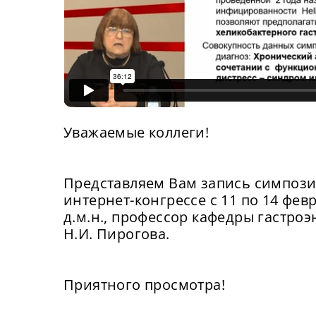
Уважаемые коллеги!
Представляем Вам запись симпози
интернет-конгрессе с 11 по 14 февр
д.м.н., профессор кафедры гастр
Н.И. Пирогова.
Приятного просмотра!