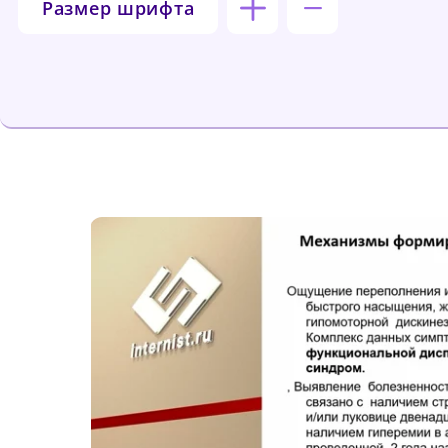
Размер шрифта